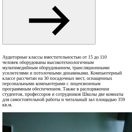
Аудиторные классы вместительностью от 15 до 110
человек оборудованы высокотехнологичным
мультимедийным оборудованием, трансляционными
усилителями и потолочными динамиками. Компьютерный
классе рассчитан на 30 посадочных мест, оснащенных
персональными компьютерами с лицензионным
программным обеспечением. Также в распоряжении
студентов, профессоров и сотрудников Школы две комнаты
для самостоятельной работы и читальный зал площадью 359
кв.м.