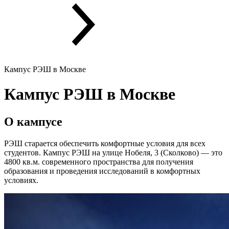
Кампус РЭШ в Москве
Кампус РЭШ в Москве
О кампусе
РЭШ старается обеспечить комфортные условия для всех
студентов. Кампус РЭШ на улице Нобеля, 3 (Сколково) — это
4800 кв.м. современного пространства для получения
образования и проведения исследований в комфортных
условиях.