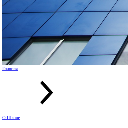
Главная
О Школе