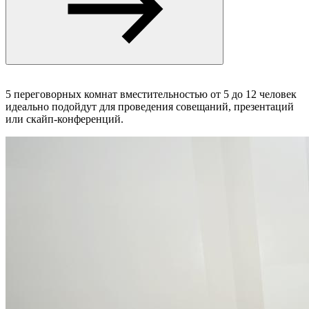
5 переговорных комнат вместительностью от 5 до 12 человек
идеально подойдут для проведения совещаний, презентаций
или скайп-конференций.