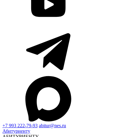
+7 993 222-79-93
abitur@nes.ru
Абитуриенту
АБИТУРИЕНТУ