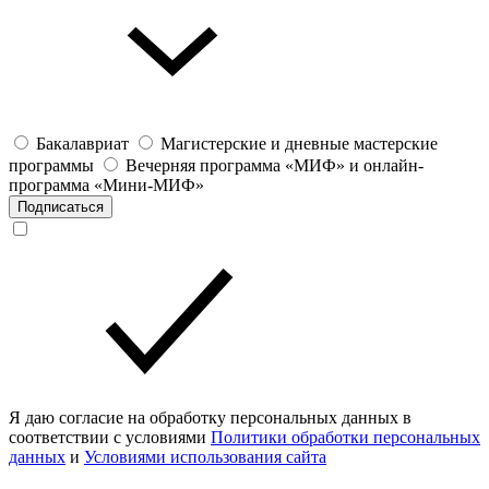
Бакалавриат
Магистерские и дневные мастерские
программы
Вечерняя программа «МИФ» и онлайн-
программа «Мини-МИФ»
Подписаться
Я даю согласие на обработку персональных данных в
соответствии с условиями
Политики обработки персональных
данных
и
Условиями использования сайта