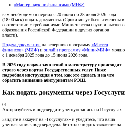
«Мастер наук по финансам» (МНФ)
,
вам необходимо в период с 20 июня по 28 июля 2026 года
(18:00 мск) подать документы. (Сроки могут быть изменены в
соответствии с требованиями Министерства науки и высшего
образования Российской Федерации и других органов
власти).
Подача документов
на вечернюю программу
«Мастер
финансов» (МИФ)
и
онлайн программу «Мини-МИФ»
можно
с 1 декабря 2025 года до 15 июня 2026 года.
В 2026 году подача заявлений в магистратуру происходит
строго через портал Государственных услуг. Ниже
подробная инструкция о том, как это сделать и на что
обратить внимание абитуриентам РЭШ.
Как подать документы через Госуслуги
01
Авторизуйтесь и подтвердите учетную запись на Госуслугах
Зайдите в аккаунт на «Госуслугах» и убедитесь, что ваша
учетная запись подтверждена. Без этого подать заявление на