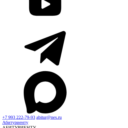
+7 993 222-79-93
abitur@nes.ru
Абитуриенту
АБИТУРИЕНТУ