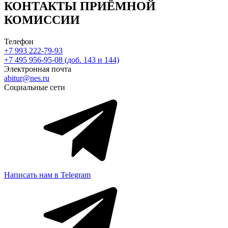
КОНТАКТЫ ПРИЁМНОЙ
КОМИССИИ
Телефон
+7 993 222-79-93
+7 495 956-95-08 (доб. 143 и 144)
Электронная почта
abitur@nes.ru
Социальные сети
Написать нам в Telegram