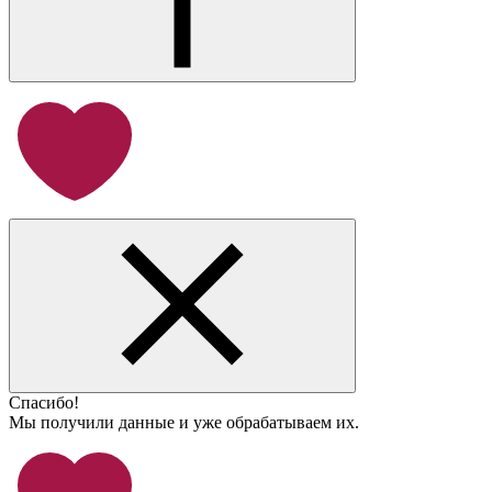
Спасибо!
Мы получили данные и уже обрабатываем их.