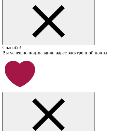
Спасибо!
Вы успешно подтвердили адрес электронной почты