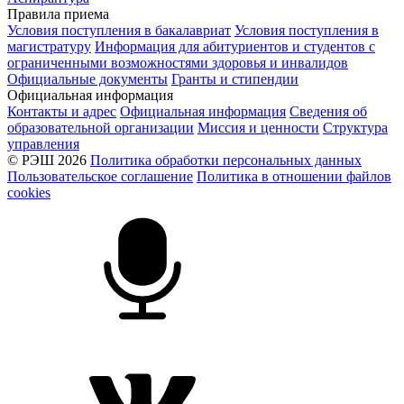
Правила приема
Условия поступления в бакалавриат
Условия поступления в
магистратуру
Информация для абитуриентов и студентов с
ограниченными возможностями здоровья и инвалидов
Официальные документы
Гранты и стипендии
Официальная информация
Контакты и адрес
Официальная информация
Сведения об
образовательной организации
Миссия и ценности
Структура
управления
© РЭШ 2026
Политика обработки персональных данных
Пользовательское соглашение
Политика в отношении файлов
cookies