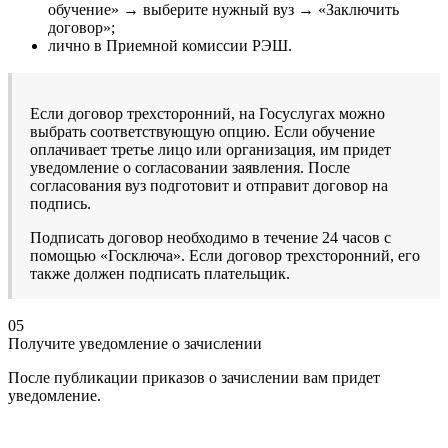
обучение» → выберите нужный вуз → «Заключить
договор»;
лично в Приемной комиссии РЭШ.
Если договор трехсторонний, на Госуслугах можно
выбрать соответствующую опцию. Если обучение
оплачивает третье лицо или организация, им придет
уведомление о согласовании заявления. После
согласования вуз подготовит и отправит договор на
подпись.
Подписать договор необходимо в течение 24 часов с
помощью «Госключа». Если договор трехсторонний, его
также должен подписать плательщик.
05
Получите уведомление о зачислении
После публикации приказов о зачислении вам придет
уведомление.