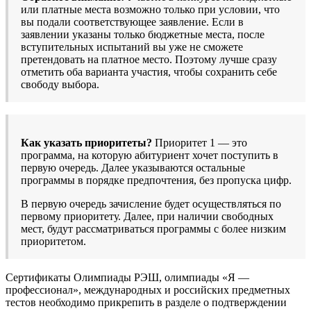
или платные места возможно только при условии, что
вы подали соответствующее заявление. Если в
заявлении указаны только бюджетные места, после
вступительных испытаний вы уже не сможете
претендовать на платное место. Поэтому лучше сразу
отметить оба варианта участия, чтобы сохранить себе
свободу выбора.
Как указать приоритеты?
Приоритет 1 — это
программа, на которую абитуриент хочет поступить в
первую очередь. Далее указываются остальные
программы в порядке предпочтения, без пропуска цифр.
В первую очередь зачисление будет осуществляться по
первому приоритету. Далее, при наличии свободных
мест, будут рассматриваться программы с более низким
приоритетом.
Сертификаты Олимпиады РЭШ, олимпиады «Я —
профессионал», международных и российских предметных
тестов необходимо прикрепить в разделе о подтверждении