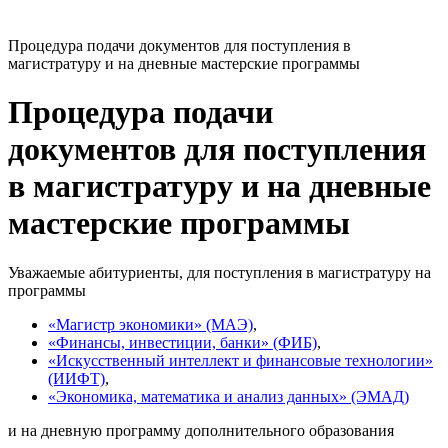
Процедура подачи документов для поступления в
магистратуру и на дневные мастерские программы
Процедура подачи
документов для поступления
в магистратуру и на дневные
мастерские программы
Уважаемые абитуриенты, для поступления в магистратуру на
программы
«Магистр экономики» (МАЭ)
,
«Финансы, инвестиции, банки» (ФИБ)
,
«Искусственный интеллект и финансовые технологии»
(ИИФТ)
,
«Экономика, математика и анализ данных» (ЭМАД)
и на дневную программу дополнительного образования