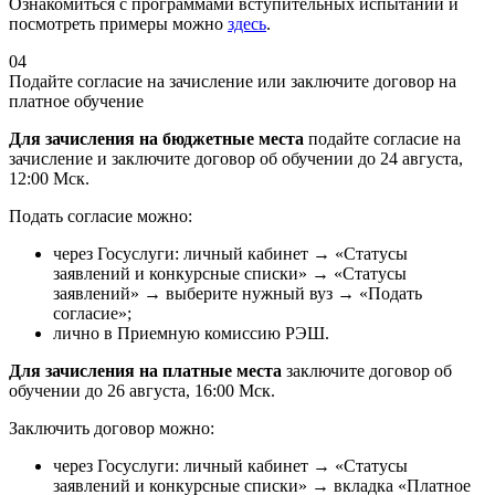
Ознакомиться с программами вступительных испытаний и
посмотреть примеры можно
здесь
.
04
Подайте согласие на зачисление или заключите договор на
платное обучение
Для зачисления на бюджетные места
подайте согласие на
зачисление и заключите договор об обучении до 24 августа,
12:00 Мск.
Подать согласие можно:
через Госуслуги: личный кабинет → «Статусы
заявлений и конкурсные списки» → «Статусы
заявлений» → выберите нужный вуз → «Подать
согласие»;
лично в Приемную комиссию РЭШ.
Для зачисления на платные места
заключите договор об
обучении до 26 августа, 16:00 Мск.
Заключить договор можно:
через Госуслуги: личный кабинет → «Статусы
заявлений и конкурсные списки» → вкладка «Платное