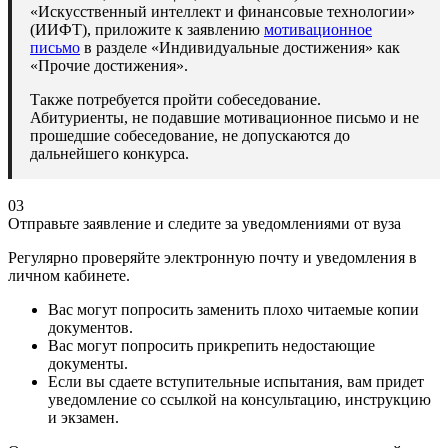
«Искусственный интеллект и финансовые технологии»
(ИИФТ), приложите к заявлению
мотивационное
письмо
в разделе «Индивидуальные достижения» как
«Прочие достижения».
Также потребуется пройти собеседование.
Абитуриенты, не подавшие мотивационное письмо и не
прошедшие собеседование, не допускаются до
дальнейшего конкурса.
03
Отправьте заявление и следите за уведомлениями от вуза
Регулярно проверяйте электронную почту и уведомления в
личном кабинете.
Вас могут попросить заменить плохо читаемые копии
документов.
Вас могут попросить прикрепить недостающие
документы.
Если вы сдаете вступительные испытания, вам придет
уведомление со ссылкой на консультацию, инструкцию
и экзамен.