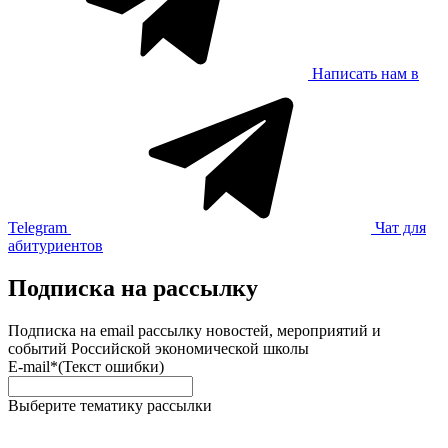
Написать нам в
Telegram
Чат для
абитуриентов
Подписка на рассылку
Подписка на email рассылку новостей, мероприятий и
событий Российской экономической школы
E-mail*
(Текст ошибки)
Выберите тематику рассылки