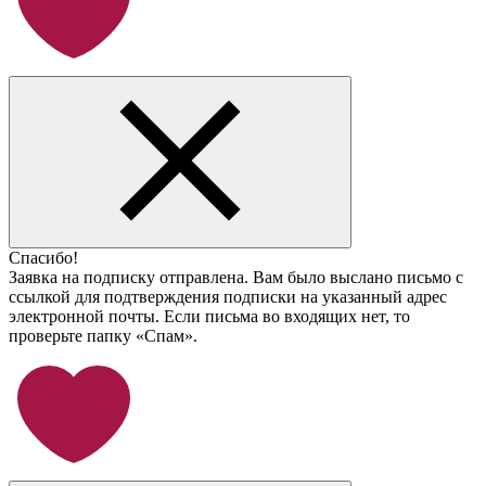
Спасибо!
Заявка на подписку отправлена. Вам было выслано письмо с
ссылкой для подтверждения подписки на указанный адрес
электронной почты. Если письма во входящих нет, то
проверьте папку «Спам».