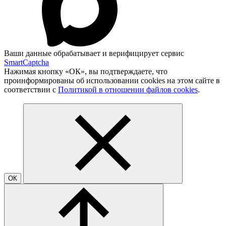
Ваши данные обрабатывает и верифицирует сервис
SmartCaptcha
Нажимая кнопку «ОК», вы подтверждаете, что
проинформированы об использовании cookies на этом сайте в
соответствии с
Политикой в отношении файлов cookies
.
ОК