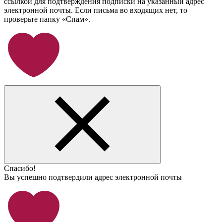
ссылкой для подтверждения подписки на указанный адрес
электронной почты. Если письма во входящих нет, то
проверьте папку «Спам».
Спасибо!
Вы успешно подтвердили адрес электронной почты