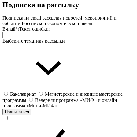
Подписка на рассылку
Подписка на email рассылку новостей, мероприятий и
событий Российской экономической школы
E-mail*
(Текст ошибки)
Выберите тематику рассылки
Бакалавриат
Магистерские и дневные мастерские
программы
Вечерняя программа «МИФ» и онлайн-
программа «Мини-МИФ»
Подписаться