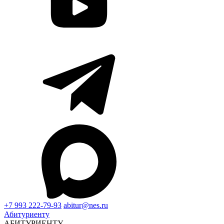
+7 993 222-79-93
abitur@nes.ru
Абитуриенту
АБИТУРИЕНТУ