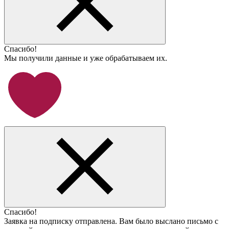
Спасибо!
Мы получили данные и уже обрабатываем их.
Спасибо!
Заявка на подписку отправлена. Вам было выслано письмо с