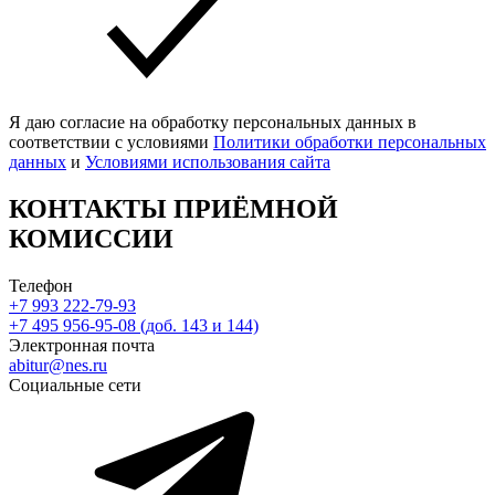
Я даю согласие на обработку персональных данных в
соответствии с условиями
Политики обработки персональных
данных
и
Условиями использования сайта
КОНТАКТЫ ПРИЁМНОЙ
КОМИССИИ
Телефон
+7 993 222-79-93
+7 495 956-95-08 (доб. 143 и 144)
Электронная почта
abitur@nes.ru
Социальные сети