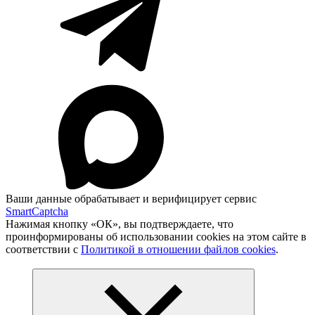
Ваши данные обрабатывает и верифицирует сервис
SmartCaptcha
Нажимая кнопку «ОК», вы подтверждаете, что
проинформированы об использовании cookies на этом сайте в
соответствии с
Политикой в отношении файлов cookies
.