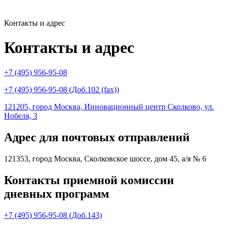
Контакты и адрес
Контакты и адрес
+7 (495) 956-95-08
+7 (495) 956-95-08 (Доб.102 (fax))
121205, город Москва, Инновационный центр Сколково, ул.
Нобеля, 3
Адрес для почтовых отправлений
121353, город Москва, Сколковское шоссе, дом 45, а/я № 6
Контакты приемной комиссии
дневных программ
+7 (495) 956-95-08 (Доб.143)