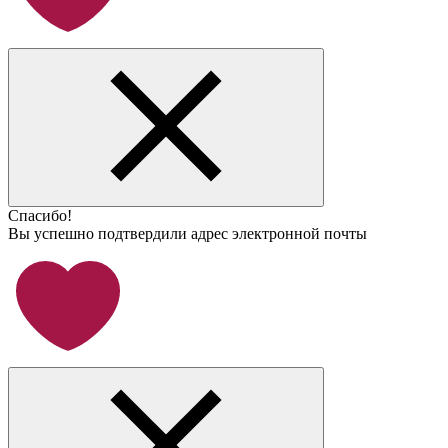
Спасибо!
Вы успешно подтвердили адрес электронной почты