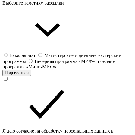
Выберите тематику рассылки
Бакалавриат
Магистерские и дневные мастерские
программы
Вечерняя программа «МИФ» и онлайн-
программа «Мини-МИФ»
Подписаться
Я даю согласие на обработку персональных данных в