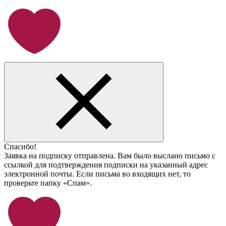
Спасибо!
Заявка на подписку отправлена. Вам было выслано письмо с
ссылкой для подтверждения подписки на указанный адрес
электронной почты. Если письма во входящих нет, то
проверьте папку «Спам».