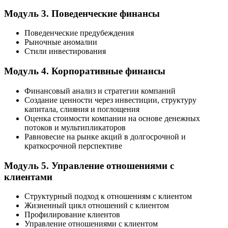
Модуль 3. Поведенческие финансы
Поведенческие предубеждения
Рыночные аномалии
Стили инвестирования
Модуль 4. Корпоративные финансы
Финансовый анализ и стратегии компаний
Создание ценности через инвестиции, структуру
капитала, слияния и поглощения
Оценка стоимости компании на основе денежных
потоков и мультипликаторов
Равновесие на рынке акций в долгосрочной и
краткосрочной перспективе
Модуль 5. Управление отношениями с
клиентами
Структурный подход к отношениям с клиентом
Жизненный цикл отношений с клиентом
Профилирование клиентов
Управление отношениями с клиентом