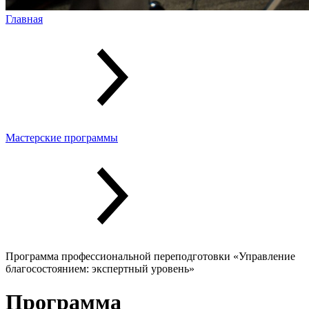
Главная
Мастерские программы
Программа профессиональной переподготовки «Управление
благосостоянием: экспертный уровень»
Программа