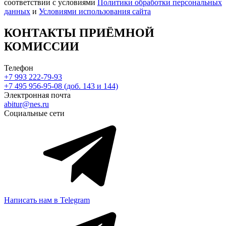
соответствии с условиями
Политики обработки персональных
данных
и
Условиями использования сайта
КОНТАКТЫ ПРИЁМНОЙ
КОМИССИИ
Телефон
+7 993 222-79-93
+7 495 956-95-08 (доб. 143 и 144)
Электронная почта
abitur@nes.ru
Социальные сети
Написать нам в Telegram