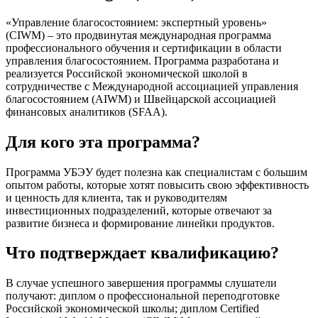
«Управление благосостоянием: экспертный уровень»
(CIWM) – это продвинутая международная программа
профессионального обучения и сертификации в области
управления благосостоянием. Программа разработана и
реализуется Российской экономической школой в
сотрудничестве с Международной ассоциацией управления
благосостоянием (AIWM) и Швейцарской ассоциацией
финансовых аналитиков (SFAA).
Для кого эта программа?
Программа УБЭУ будет полезна как специалистам с большим
опытом работы, которые хотят повысить свою эффективность
и ценность для клиента, так и руководителям
инвестиционных подразделений, которые отвечают за
развитие бизнеса и формирование линейки продуктов.
Что подтверждает квалификацию?
В случае успешного завершения программы слушатели
получают: диплом о профессиональной переподготовке
Российской экономической школы; диплом Certified