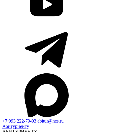
+7 993 222-79-93
abitur@nes.ru
Абитуриенту
АБИТУРИЕНТУ