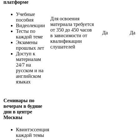
платформе
Учебные
Для освоения
пособия
материала требуется
Видеолекции
от 350 до 450 часов
Тесты по
Да
Да
в зависимости от
каждой теме
квалификации
Экзамены
слушателей
прошлых лет
Доступ к
материалам
24/7 на
русском и на
английском
языках
Семинары по
вечерам в будние
дни в центре
Москвы
Квинтэссенция
каждой темы