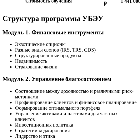
Стоимость обучения
1 441 00
₽
Структура программы УБЭУ
Модуль 1. Финансовые инструменты
Экзотические опционы
Разные виды свопов (IRS, TRS, CDS)
Структурированные продукты
Недвижимость
Страхование жизни
Модуль 2. Управление благосостоянием
Соотношение между доходностью и различными риск-
метриками
Профилирование клиентов и финансовое планирование
Формирование оптимального портфеля
Управление активами и пассивами для частных
клиентов
Инвестиционная политика
Стратегии хеджирования
Лидерство и этика