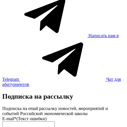
Написать нам в
Telegram
Чат для
абитуриентов
Подписка на рассылку
Подписка на email рассылку новостей, мероприятий и
событий Российской экономической школы
E-mail*
(Текст ошибки)