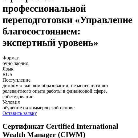
профессиональной
переподготовки «Управление
благосостоянием:
экспертный уровень»
Формат
очно-заочно
Язык
RUS
Поступление
диплом о высшем образовании, не менее пяти лет
релевантного опыта работы в финансовой сфере,
собеседование
Условия
обучение на коммерческой основе
Оставить заявку
Сертификат Certified International
Wealth Manager (CIWM)