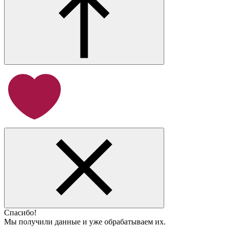
Спасибо!
Мы получили данные и уже обрабатываем их.