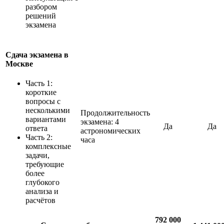
разбором
решений
экзамена
Сдача экзамена в
Москве
Часть 1:
короткие
вопросы с
несколькими
Продолжительность
вариантами
экзамена: 4
Да
Да
ответа
астрономических
Часть 2:
часа
комплексные
задачи,
требующие
более
глубокого
анализа и
расчётов
792 000