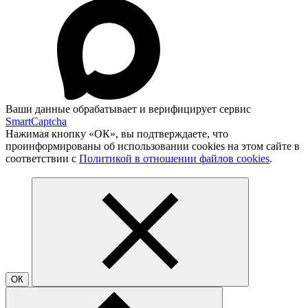
Ваши данные обрабатывает и верифицирует сервис
SmartCaptcha
Нажимая кнопку «ОК», вы подтверждаете, что
проинформированы об использовании cookies на этом сайте в
соответствии с
Политикой в отношении файлов cookies
.
ОК