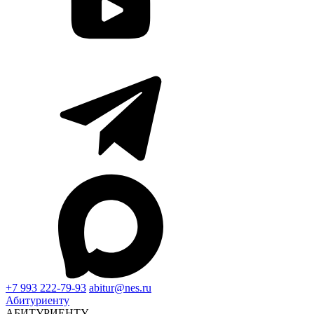
+7 993 222-79-93
abitur@nes.ru
Абитуриенту
АБИТУРИЕНТУ