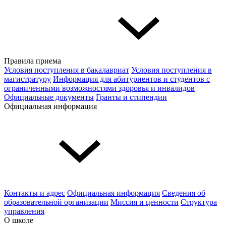
Правила приема
Условия поступления в бакалавриат
Условия поступления в
магистратуру
Информация для абитуриентов и студентов с
ограниченными возможностями здоровья и инвалидов
Официальные документы
Гранты и стипендии
Официальная информация
Контакты и адрес
Официальная информация
Сведения об
образовательной организации
Миссия и ценности
Структура
управления
О школе