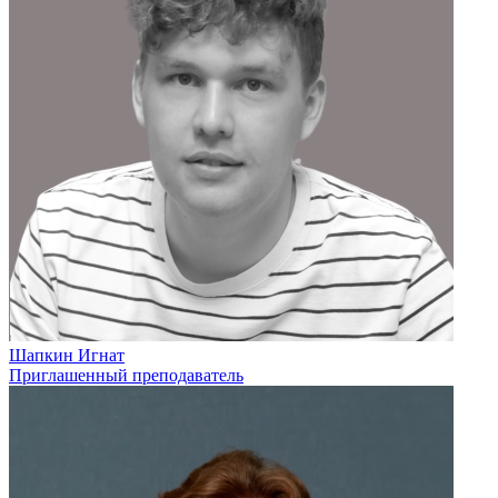
Шапкин Игнат
Приглашенный преподаватель