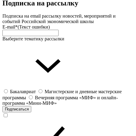
Подписка на рассылку
Подписка на email рассылку новостей, мероприятий и
событий Российской экономической школы
E-mail*
(Текст ошибки)
Выберите тематику рассылки
Бакалавриат
Магистерские и дневные мастерские
программы
Вечерняя программа «МИФ» и онлайн-
программа «Мини-МИФ»
Подписаться