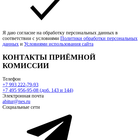
Я даю согласие на обработку персональных данных в
соответствии с условиями
Политики обработки персональных
данных
и
Условиями использования сайта
КОНТАКТЫ ПРИЁМНОЙ
КОМИССИИ
Телефон
+7 993 222-79-93
+7 495 956-95-08 (доб. 143 и 144)
Электронная почта
abitur@nes.ru
Социальные сети