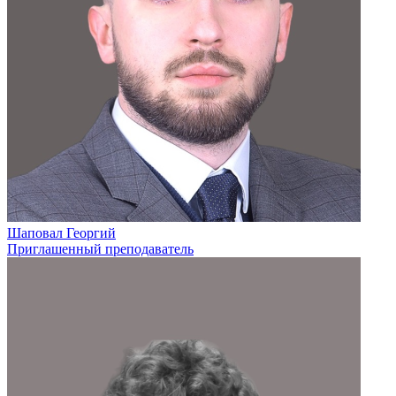
Шаповал Георгий
Приглашенный преподаватель