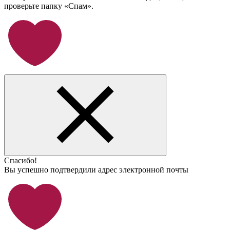
проверьте папку «Спам».
Спасибо!
Вы успешно подтвердили адрес электронной почты