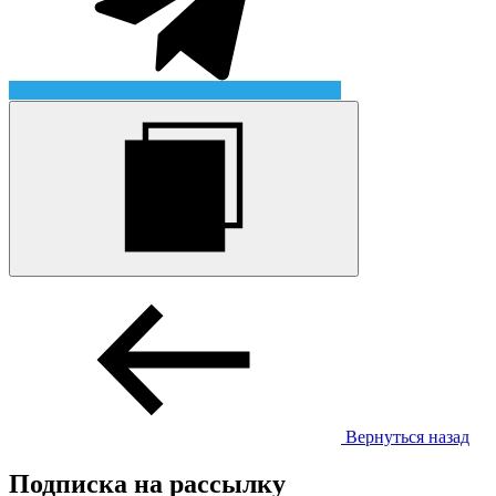
Вернуться назад
Подписка на рассылку