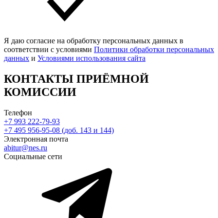
Я даю согласие на обработку персональных данных в
соответствии с условиями
Политики обработки персональных
данных
и
Условиями использования сайта
КОНТАКТЫ ПРИЁМНОЙ
КОМИССИИ
Телефон
+7 993 222-79-93
+7 495 956-95-08 (доб. 143 и 144)
Электронная почта
abitur@nes.ru
Социальные сети