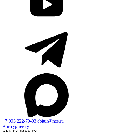
+7 993 222-79-93
abitur@nes.ru
Абитуриенту
АБИТУРИЕНТУ