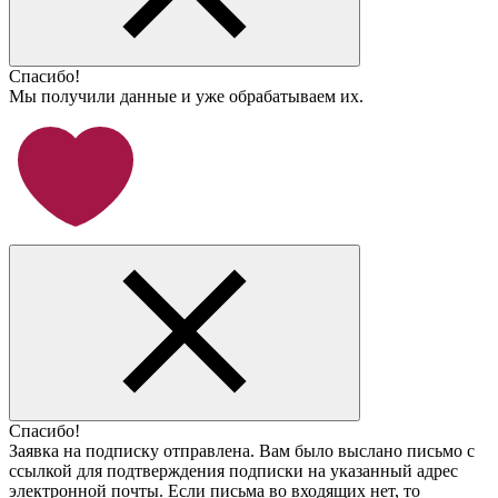
Спасибо!
Мы получили данные и уже обрабатываем их.
Спасибо!
Заявка на подписку отправлена. Вам было выслано письмо с
ссылкой для подтверждения подписки на указанный адрес
электронной почты. Если письма во входящих нет, то