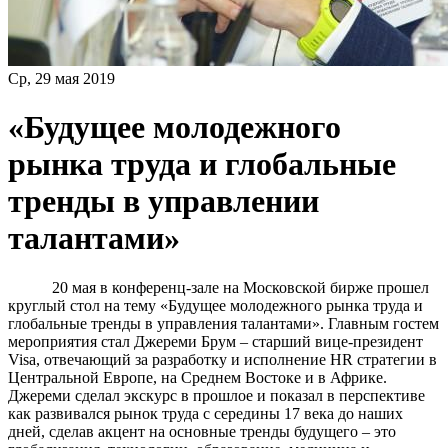
Ср, 29 мая 2019
«Будущее молодежного
рынка труда и глобальные
тренды в управлении
талантами»
20 мая в конференц-зале на Московской бирже прошел
круглый стол на тему «Будущее молодежного рынка труда и
глобальные тренды в управления талантами». Главным гостем
мероприятия стал Джереми Брум – старший вице-президент
Visa, отвечающий за разработку и исполнение HR стратегии в
Центральной Европе, на Среднем Востоке и в Африке.
Джереми сделал экскурс в прошлое и показал в перспективе
как развивался рынок труда с середины 17 века до наших
дней, сделав акцент на основные тренды будущего – это