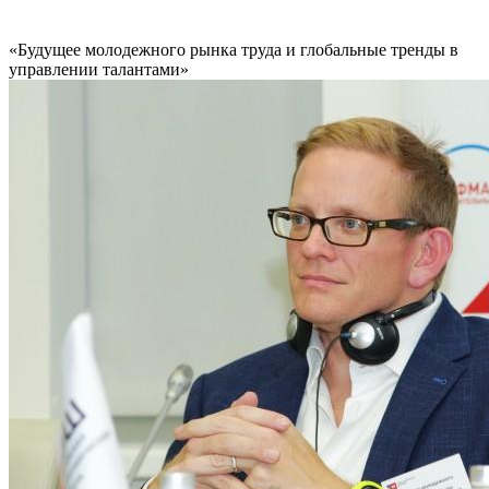
«Будущее молодежного рынка труда и глобальные тренды в
управлении талантами»