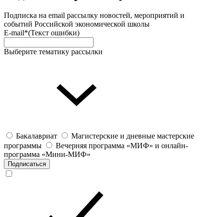
Подписка на email рассылку новостей, мероприятий и
событий Российской экономической школы
E-mail*
(Текст ошибки)
Выберите тематику рассылки
Бакалавриат
Магистерские и дневные мастерские
программы
Вечерняя программа «МИФ» и онлайн-
программа «Мини-МИФ»
Подписаться