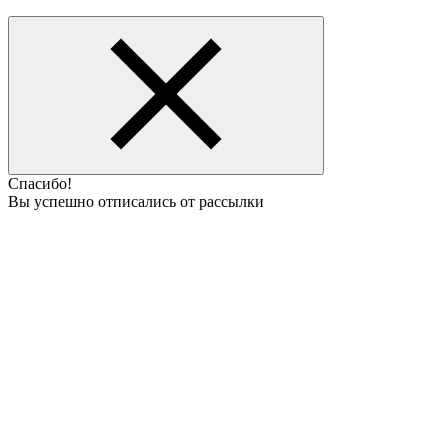
Спасибо!
Вы успешно отписались от рассылки