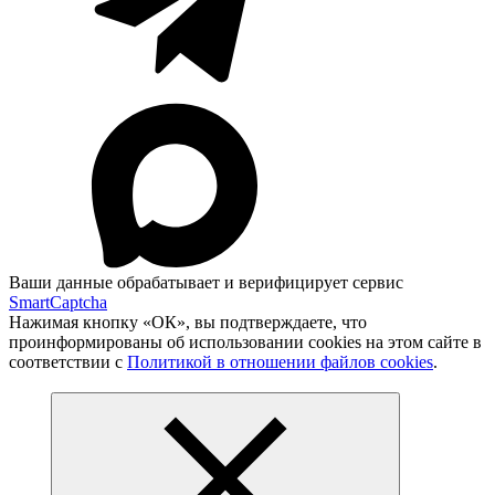
Ваши данные обрабатывает и верифицирует сервис
SmartCaptcha
Нажимая кнопку «ОК», вы подтверждаете, что
проинформированы об использовании cookies на этом сайте в
соответствии с
Политикой в отношении файлов cookies
.