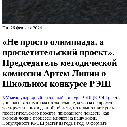
Пн, 26 февраля 2024
«Не просто олимпиада, а
просветительский проект».
Председатель методической
комиссии Артем Липин о
Школьном конкурсе РЭШ
XV международный школьный конкурс РЭШ (КРЭШ)
– это
уникальная олимпиада по экономике, которая не просто
тестирует знания в данной области, но и выполняет роль
просветительского проекта, призванного показать, как
экономические процессы влияют на нашу жизнь.
Популярность КРЭШ растет из года в год. О формате