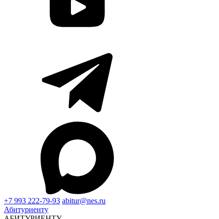
+7 993 222-79-93
abitur@nes.ru
Абитуриенту
АБИТУРИЕНТУ