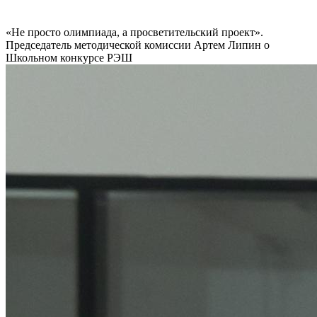
«Не просто олимпиада, а просветительский проект».
Председатель методической комиссии Артем Липин о
Школьном конкурсе РЭШ