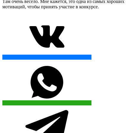
Там очень весело. Мне кажется, это одна из самых хороших
мотиваций, чтобы
принять участие в конкурсе.