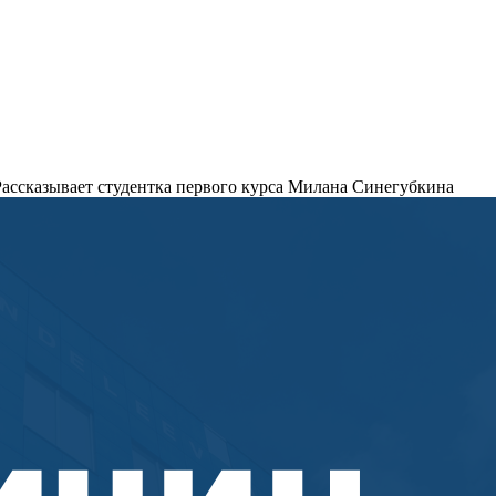
ассказывает студентка первого курса Милана Синегубкина