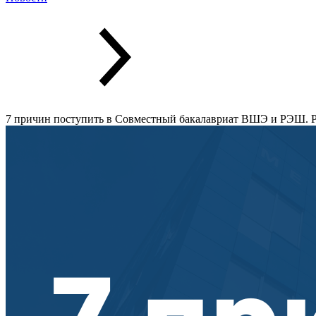
7 причин поступить в Совместный бакалавриат ВШЭ и РЭШ. Р