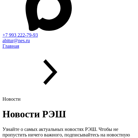
+7 993 222-79-93
abitur@nes.ru
Главная
Новости
Новости РЭШ
Узнайте о самых актуальных новостях РЭШ. Чтобы не
пропустить ничего важного, подписывайтесь на новостную