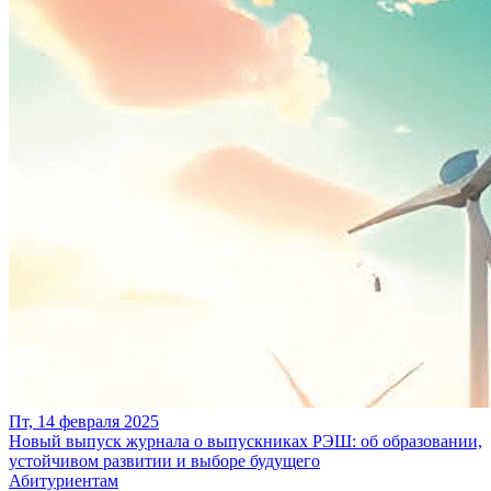
Пт, 14 февраля 2025
Новый выпуск журнала о выпускниках РЭШ: об образовании,
устойчивом развитии и выборе будущего
Абитуриентам