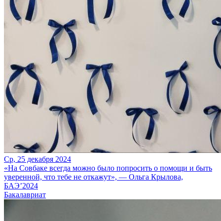
Ср, 25 декабря 2024
«На Совбаке всегда можно было попросить о помощи и быть
уверенной, что тебе не откажут», — Ольга Крылова,
БАЭ’2024
Бакалавриат