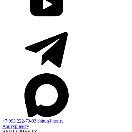
+7 993 222-79-93
abitur@nes.ru
Абитуриенту
АБИТУРИЕНТУ