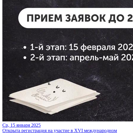
Ср, 15 января 2025
Открыта регистрация на участие в XVI международном