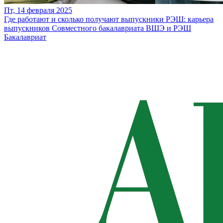
Пт, 14 февраля 2025
Где работают и сколько получают выпускники РЭШ: карьера
выпускников Совместного бакалавриата ВШЭ и РЭШ
Бакалавриат