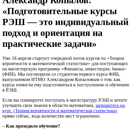
Александр Копылов:
«Подготовительные курсы
РЭШ — это индивидуальный
подход и ориентация на
практические задачи»
Уже 18 апреля стартует очередной поток курсов по «Теории
вероятности и математической статистике» для поступающих
на магистерскую программу «Финансы, инвестиции, банки»
(ФИБ). Мы поговорили со студентом первого курса ФИБ,
выпускником ИТМО Александром Копыловым о том, как
курсы помогли ему подготовиться к поступлению и обучению
в РЭШ.
Если вы планируете поступать в магистратуру РЭШ и хотите
улучшить свои знания в области математики,
запишитесь на
курс «Теория вероятности и математическая статистика»
прямо сейчас, ведь количество мест ограничено.
– Как проходило обучение?