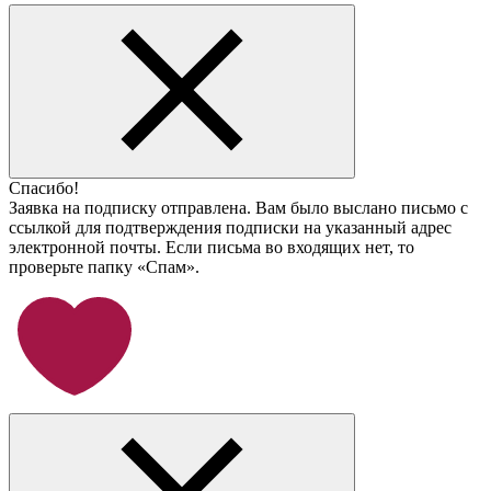
Спасибо!
Заявка на подписку отправлена. Вам было выслано письмо с
ссылкой для подтверждения подписки на указанный адрес
электронной почты. Если письма во входящих нет, то
проверьте папку «Спам».