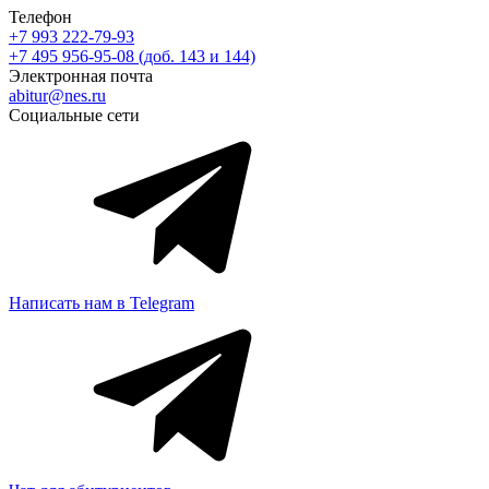
Телефон
+7 993 222-79-93
+7 495 956-95-08 (доб. 143 и 144)
Электронная почта
abitur@nes.ru
Социальные сети
Написать нам в Telegram