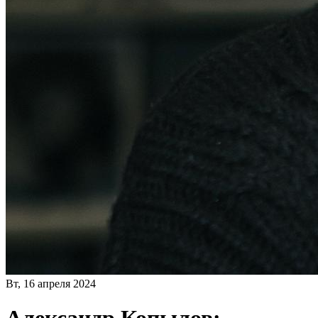
Вт, 16 апреля 2024