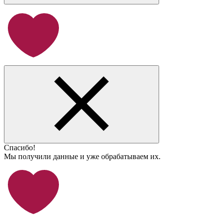
Спасибо!
Мы получили данные и уже обрабатываем их.