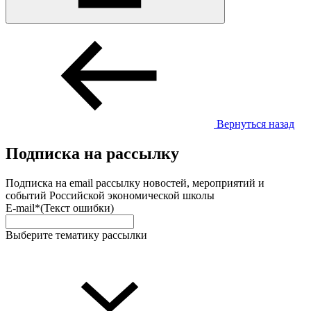
Вернуться назад
Подписка на рассылку
Подписка на email рассылку новостей, мероприятий и
событий Российской экономической школы
E-mail*
(Текст ошибки)
Выберите тематику рассылки