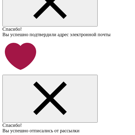
Спасибо!
Вы успешно подтвердили адрес электронной почты
Спасибо!
Вы успешно отписались от рассылки