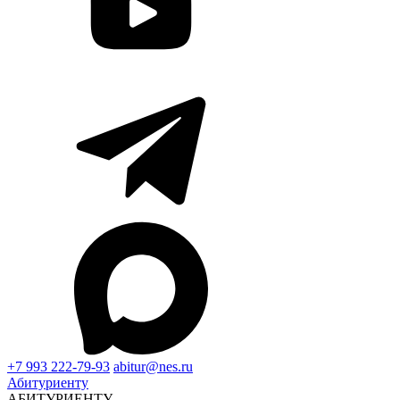
+7 993 222-79-93
abitur@nes.ru
Абитуриенту
АБИТУРИЕНТУ