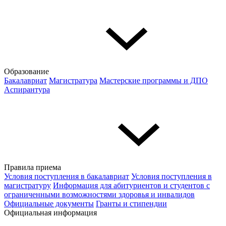
Образование
Бакалавриат
Магистратура
Мастерские программы и ДПО
Аспирантура
Правила приема
Условия поступления в бакалавриат
Условия поступления в
магистратуру
Информация для абитуриентов и студентов с
ограниченными возможностями здоровья и инвалидов
Официальные документы
Гранты и стипендии
Официальная информация