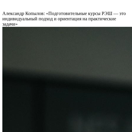
Александр Копылов: «Подготовительные курсы РЭШ — это
индивидуальный подход и ориентация на практические
задачи»