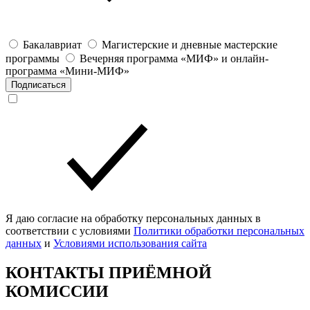
Бакалавриат
Магистерские и дневные мастерские
программы
Вечерняя программа «МИФ» и онлайн-
программа «Мини-МИФ»
Подписаться
Я даю согласие на обработку персональных данных в
соответствии с условиями
Политики обработки персональных
данных
и
Условиями использования сайта
КОНТАКТЫ ПРИЁМНОЙ
КОМИССИИ