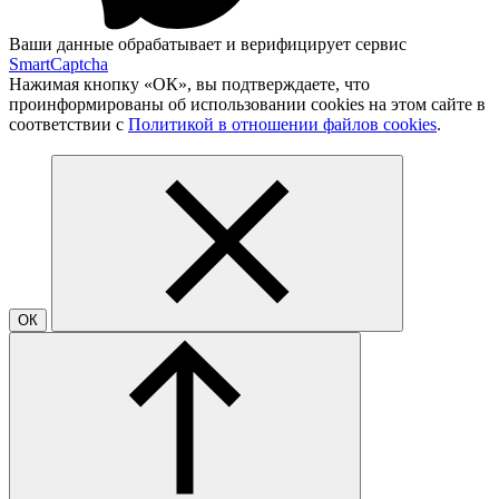
Ваши данные обрабатывает и верифицирует сервис
SmartCaptcha
Нажимая кнопку «ОК», вы подтверждаете, что
проинформированы об использовании cookies на этом сайте в
соответствии с
Политикой в отношении файлов cookies
.
ОК