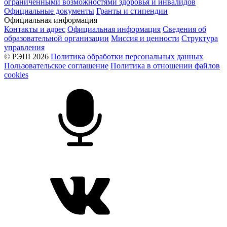
ограниченными возможностями здоровья и инвалидов
Официальные документы
Гранты и стипендии
Официальная информация
Контакты и адрес
Официальная информация
Сведения об
образовательной организации
Миссия и ценности
Структура
управления
© РЭШ 2026
Политика обработки персональных данных
Пользовательское соглашение
Политика в отношении файлов
cookies