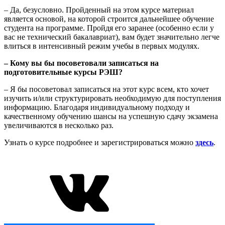
– Да, безусловно. Пройденный на этом курсе материал
является основой, на которой строится дальнейшее обучение
студента на программе. Пройдя его заранее (особенно если у
вас не технический бакалавриат), вам будет значительно легче
влиться в интенсивный режим учебы в первых модулях.
– Кому вы бы посоветовали записаться на
подготовительные курсы РЭШ?
– Я бы посоветовал записаться на этот курс всем, кто хочет
изучить и/или структурировать необходимую для поступления
информацию. Благодаря индивидуальному подходу и
качественному обучению шансы на успешную сдачу экзамена
увеличиваются в несколько раз.
Узнать о курсе подробнее и зарегистрироваться можно
здесь
.