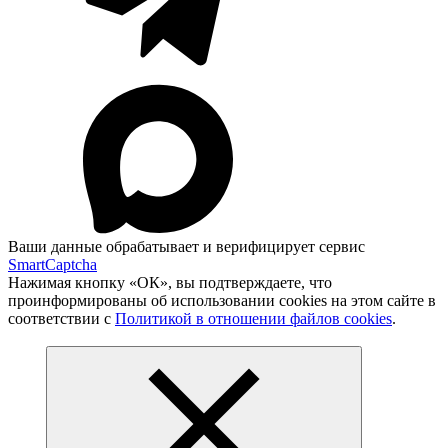
Ваши данные обрабатывает и верифицирует сервис
SmartCaptcha
Нажимая кнопку «ОК», вы подтверждаете, что
проинформированы об использовании cookies на этом сайте в
соответствии с
Политикой в отношении файлов cookies
.