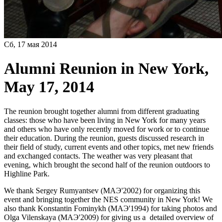
Сб, 17 мая 2014
Alumni Reunion in New York,
May 17, 2014
The reunion brought together alumni from different graduating
classes: those who have been living in New York for many years
and others who have only recently moved for work or to continue
their education. During the reunion, guests discussed research in
their field of study, current events and other topics, met new friends
and exchanged contacts. The weather was very pleasant that
evening, which brought the second half of the reunion outdoors to
Highline Park.
We thank Sergey Rumyantsev (МАЭ'2002) for organizing this
event and bringing together the NES community in New York! We
also thank Konstantin Fominykh (МАЭ'1994) for taking photos and
Olga Vilenskaya (МАЭ'2009) for giving us a detailed overview of