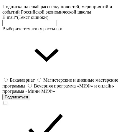
Подписка на email рассылку новостей, мероприятий и
событий Российской экономической школы
E-mail*
(Текст ошибки)
Выберите тематику рассылки
Бакалавриат
Магистерские и дневные мастерские
программы
Вечерняя программа «МИФ» и онлайн-
программа «Мини-МИФ»
Подписаться