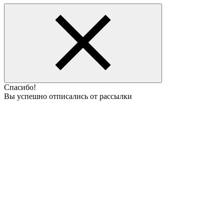
Спасибо!
Вы успешно отписались от рассылки