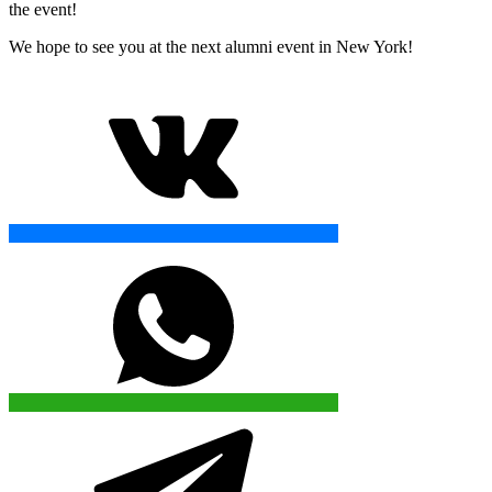
the event!
We hope to see you at the next alumni event in New York!