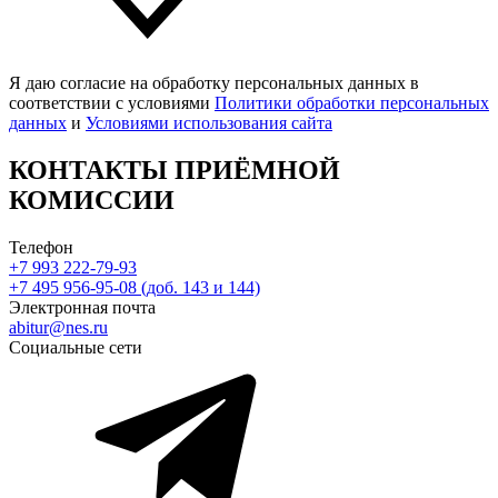
Я даю согласие на обработку персональных данных в
соответствии с условиями
Политики обработки персональных
данных
и
Условиями использования сайта
КОНТАКТЫ ПРИЁМНОЙ
КОМИССИИ
Телефон
+7 993 222-79-93
+7 495 956-95-08 (доб. 143 и 144)
Электронная почта
abitur@nes.ru
Социальные сети