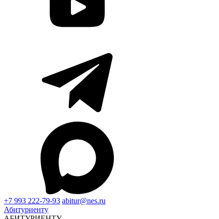
+7 993 222-79-93
abitur@nes.ru
Абитуриенту
АБИТУРИЕНТУ