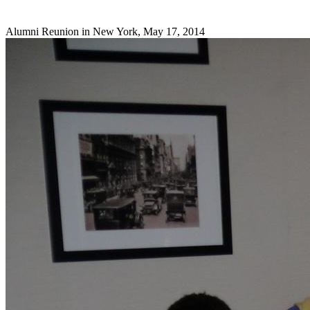
Alumni Reunion in New York, May 17, 2014