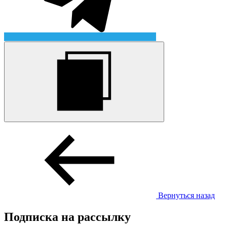
Вернуться назад
Подписка на рассылку