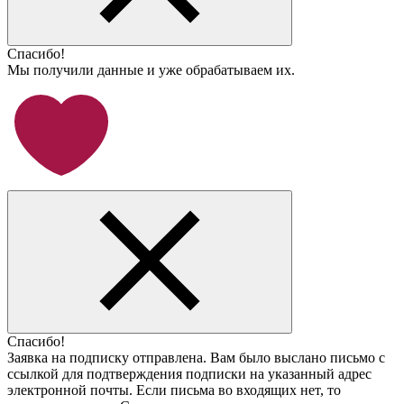
Спасибо!
Мы получили данные и уже обрабатываем их.
Спасибо!
Заявка на подписку отправлена. Вам было выслано письмо с
ссылкой для подтверждения подписки на указанный адрес
электронной почты. Если письма во входящих нет, то