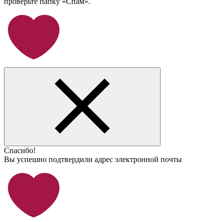
проверьте папку «Спам».
Спасибо!
Вы успешно подтвердили адрес электронной почты