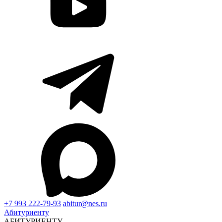
+7 993 222-79-93
abitur@nes.ru
Абитуриенту
АБИТУРИЕНТУ