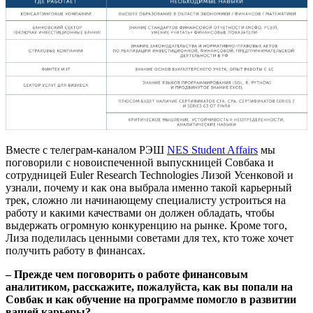
Вместе с телеграм-каналом РЭШ
NES Student Affairs
мы
поговорили с новоиспеченной выпускницей Совбака и
сотрудницей Euler Research Technologies Лизой Усенковой и
узнали, почему и как она выбрала именно такой карьерный
трек, сложно ли начинающему специалисту устроиться на
работу и какими качествами он должен обладать, чтобы
выдержать огромную конкуренцию на рынке. Кроме того,
Лиза поделилась ценными советами для тех, кто тоже хочет
получить работу в финансах.
– Прежде чем поговорить о работе финансовым
аналитиком, расскажите, пожалуйста, как вы попали на
Совбак и как обучение на программе помогло в развитии
вашей карьеры?