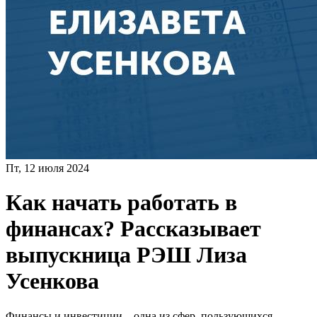
Пт, 12 июля 2024
Как начать работать в
финансах? Рассказывает
выпускница РЭШ Лиза
Усенкова
Финансы и инвестиции – одна из сфер, пользующихся