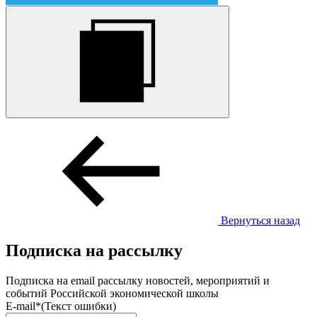
Вернуться назад
Подписка на рассылку
Подписка на email рассылку новостей, мероприятий и
событий Российской экономической школы
E-mail*
(Текст ошибки)