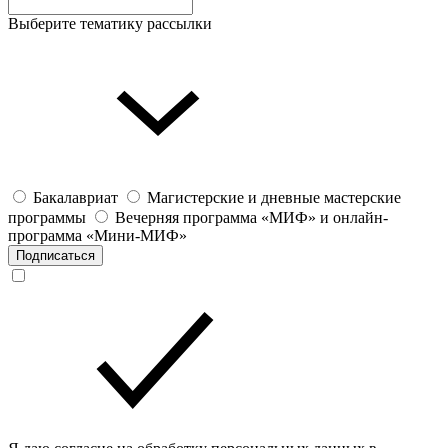
Выберите тематику рассылки
Бакалавриат
Магистерские и дневные мастерские
программы
Вечерняя программа «МИФ» и онлайн-
программа «Мини-МИФ»
Подписаться