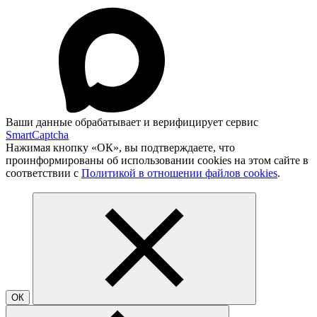
Ваши данные обрабатывает и верифицирует сервис
SmartCaptcha
Нажимая кнопку «ОК», вы подтверждаете, что
проинформированы об использовании cookies на этом сайте в
соответствии с
Политикой в отношении файлов cookies
.
ОК