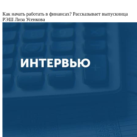
Как начать работать в финансах? Рассказывает выпускница
РЭШ Лиза Усенкова