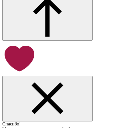
Спасибо!