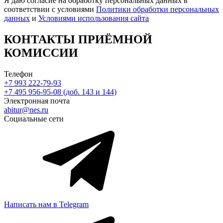
Я даю согласие на обработку персональных данных в
соответствии с условиями
Политики обработки персональных
данных
и
Условиями использования сайта
КОНТАКТЫ ПРИЁМНОЙ
КОМИССИИ
Телефон
+7 993 222-79-93
+7 495 956-95-08 (доб. 143 и 144)
Электронная почта
abitur@nes.ru
Социальные сети
Написать нам в Telegram