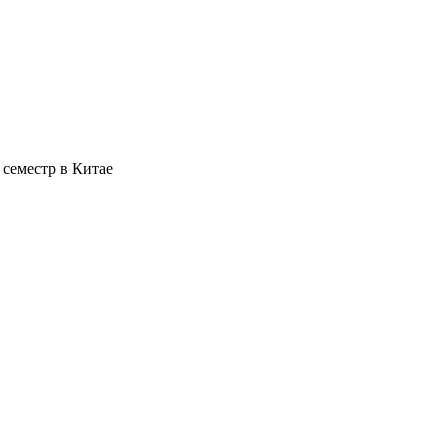
семестр в Китае