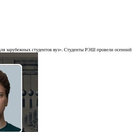
я зарубежных студентов вуз». Студенты РЭШ провели осенний 