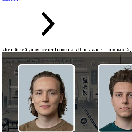
«Китайский университет Гонконга в Шэньчжэне — открытый дл