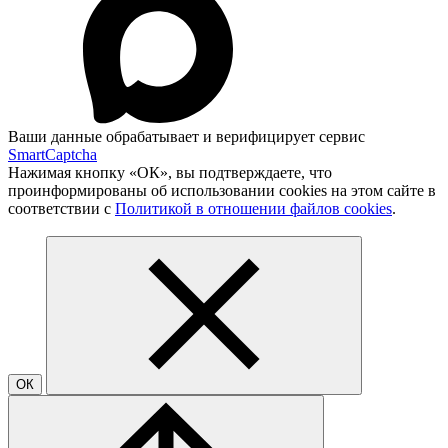
Ваши данные обрабатывает и верифицирует сервис
SmartCaptcha
Нажимая кнопку «ОК», вы подтверждаете, что
проинформированы об использовании cookies на этом сайте в
соответствии с
Политикой в отношении файлов cookies
.
ОК