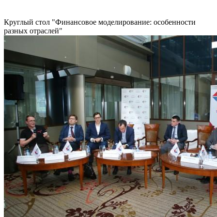
Круглый стол "Финансовое моделирование: особенности
разных отраслей"