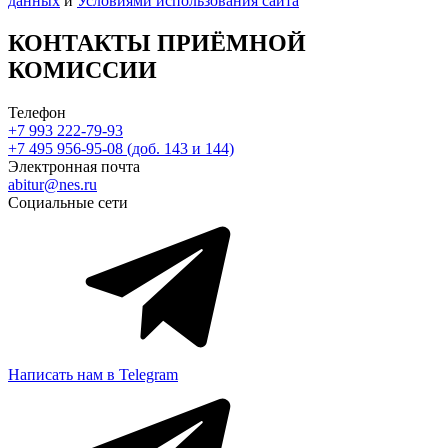
данных
и
Условиями использования сайта
КОНТАКТЫ ПРИЁМНОЙ
КОМИССИИ
Телефон
+7 993 222-79-93
+7 495 956-95-08 (доб. 143 и 144)
Электронная почта
abitur@nes.ru
Социальные сети
Написать нам в Telegram