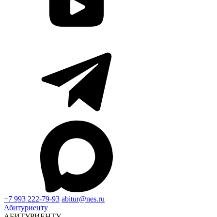
+7 993 222-79-93
abitur@nes.ru
Абитуриенту
АБИТУРИЕНТУ