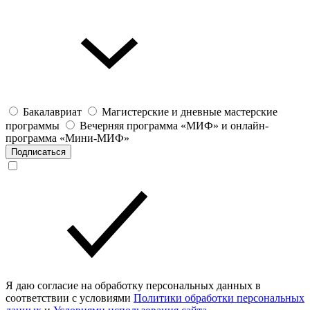
Бакалавриат
Магистерские и дневные мастерские
программы
Вечерняя программа «МИФ» и онлайн-
программа «Мини-МИФ»
Подписаться
Я даю согласие на обработку персональных данных в
соответствии с условиями
Политики обработки персональных