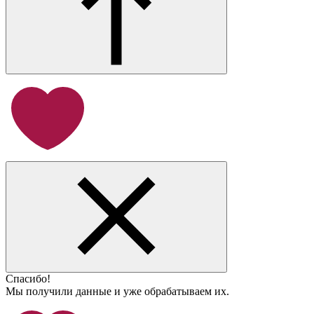
Спасибо!
Мы получили данные и уже обрабатываем их.