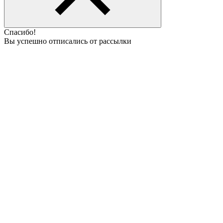
Спасибо!
Вы успешно отписались от рассылки