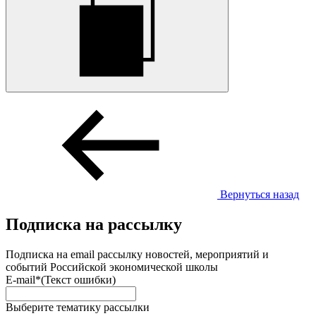
Вернуться назад
Подписка на рассылку
Подписка на email рассылку новостей, мероприятий и
событий Российской экономической школы
E-mail*
(Текст ошибки)
Выберите тематику рассылки