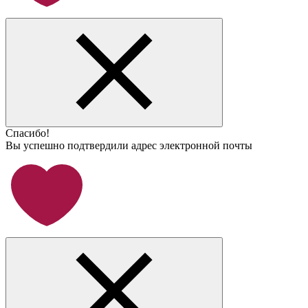
Спасибо!
Вы успешно подтвердили адрес электронной почты