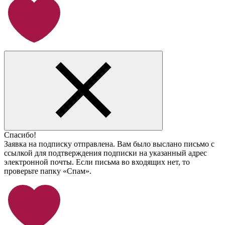
Спасибо!
Заявка на подписку отправлена. Вам было выслано письмо с
ссылкой для подтверждения подписки на указанный адрес
электронной почты. Если письма во входящих нет, то
проверьте папку «Спам».