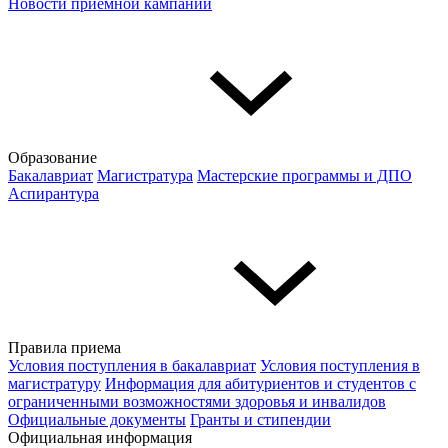
Новости приёмной кампании
Образование
Бакалавриат
Магистратура
Мастерские программы и ДПО
Аспирантура
Правила приема
Условия поступления в бакалавриат
Условия поступления в
магистратуру
Информация для абитуриентов и студентов с
ограниченными возможностями здоровья и инвалидов
Официальные документы
Гранты и стипендии
Официальная информация