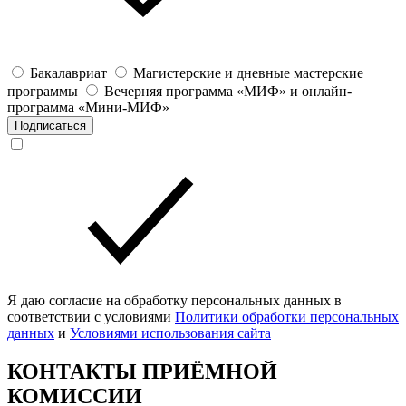
Бакалавриат
Магистерские и дневные мастерские
программы
Вечерняя программа «МИФ» и онлайн-
программа «Мини-МИФ»
Подписаться
Я даю согласие на обработку персональных данных в
соответствии с условиями
Политики обработки персональных
данных
и
Условиями использования сайта
КОНТАКТЫ ПРИЁМНОЙ
КОМИССИИ