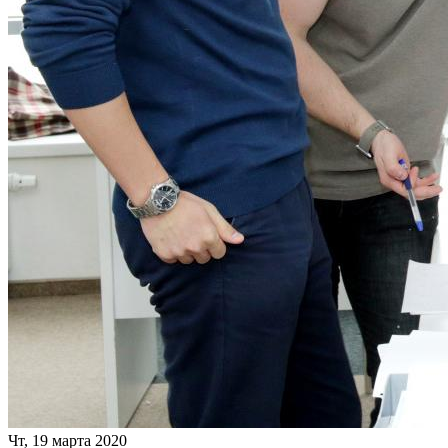
Чт, 19 марта 2020