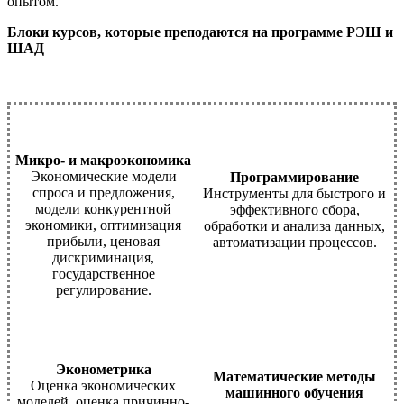
опытом.
Блоки курсов, которые преподаются на программе РЭШ и
ШАД
Микро- и макроэкономика
Экономические модели
Программирование
спроса и предложения,
Инструменты для быстрого и
модели конкурентной
эффективного сбора,
экономики, оптимизация
обработки и анализа данных,
прибыли, ценовая
автоматизации процессов.
дискриминация,
государственное
регулирование.
Эконометрика
Математические методы
Оценка экономических
машинного обучения
моделей, оценка причинно-