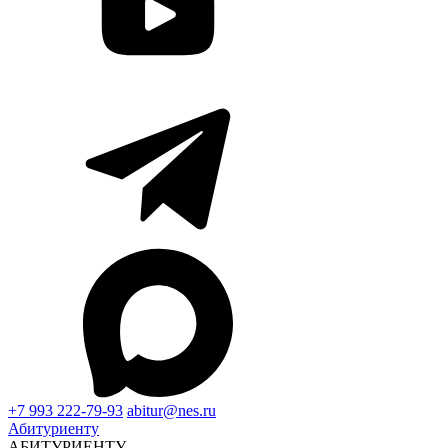
+7 993 222-79-93
abitur@nes.ru
Абитуриенту
АБИТУРИЕНТУ