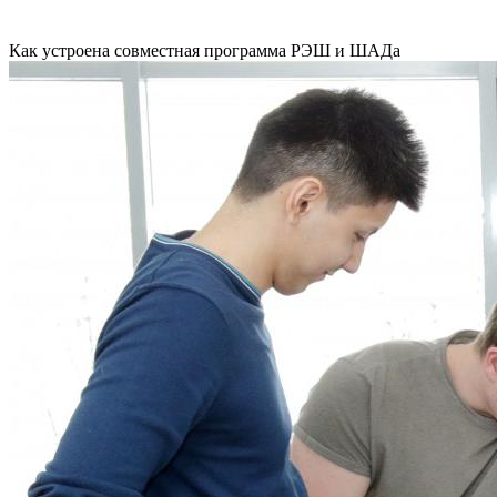
Как устроена совместная программа РЭШ и ШАДа