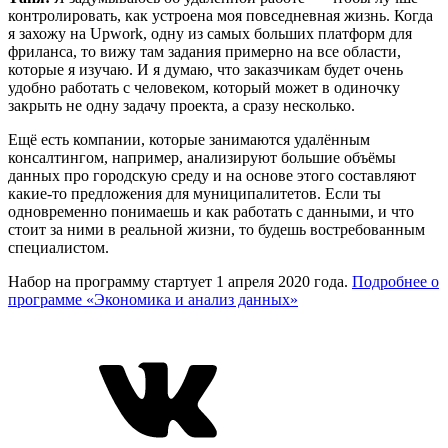
контролировать, как устроена моя повседневная жизнь. Когда
я захожу на Upwork, одну из самых больших платформ для
фриланса, то вижу там задания примерно на все области,
которые я изучаю. И я думаю, что заказчикам будет очень
удобно работать с человеком, который может в одиночку
закрыть не одну задачу проекта, а сразу несколько.
Ещё есть компании, которые занимаются удалённым
консалтингом, например, анализируют большие объёмы
данных про городскую среду и на основе этого составляют
какие-то предложения для муниципалитетов. Если ты
одновременно понимаешь и как работать с данными, и что
стоит за ними в реальной жизни, то будешь востребованным
специалистом.
Набор на программу стартует 1 апреля 2020 года.
Подробнее о
программе «Экономика и анализ данных»