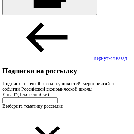
Вернуться назад
Подписка на рассылку
Подписка на email рассылку новостей, мероприятий и
событий Российской экономической школы
E-mail*
(Текст ошибки)
Выберите тематику рассылки