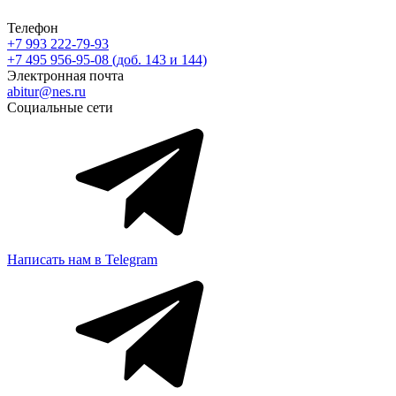
Телефон
+7 993 222-79-93
+7 495 956-95-08 (доб. 143 и 144)
Электронная почта
abitur@nes.ru
Социальные сети
Написать нам в Telegram