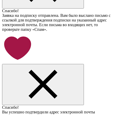
Спасибо!
Заявка на подписку отправлена. Вам было выслано письмо с
ссылкой для подтверждения подписки на указанный адрес
электронной почты. Если письма во входящих нет, то
проверьте папку «Спам».
Спасибо!
Вы успешно подтвердили адрес электронной почты