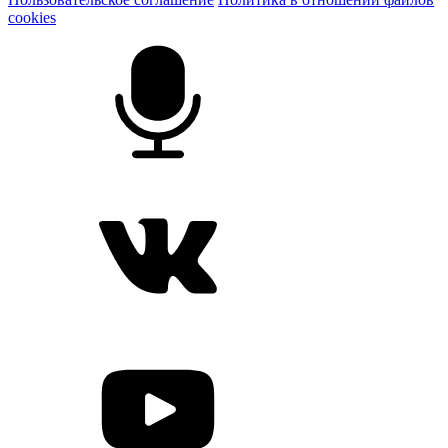
cookies