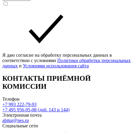
Я даю согласие на обработку персональных данных в
соответствии с условиями
Политики обработки персональных
данных
и
Условиями использования сайта
КОНТАКТЫ ПРИЁМНОЙ
КОМИССИИ
Телефон
+7 993 222-79-93
+7 495 956-95-08 (доб. 143 и 144)
Электронная почта
abitur@nes.ru
Социальные сети