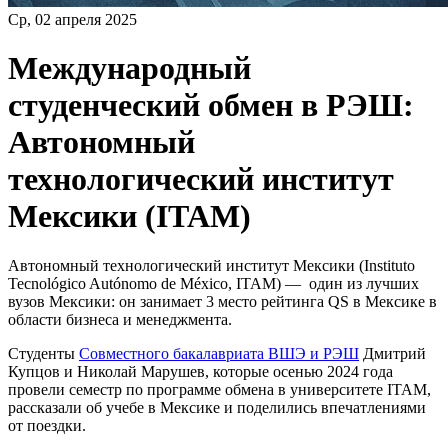
Ср, 02 апреля 2025
Международный
студенческий обмен в РЭШ:
Автономный
технологический институт
Мексики (ITAM)
Автономный технологический институт Мексики (Instituto
Tecnológico Autónomo de México, ITAM) — один из лучших
вузов Мексики: он занимает 3 место рейтинга QS в Мексике в
области бизнеса и менеджмента.
Студенты
Совместного бакалавриата ВШЭ и РЭШ
Дмитрий
Купцов и Николай Марушев, которые осенью 2024 года
провели семестр по программе обмена в университете ITAM,
рассказали об учебе в Мексике и поделились впечатлениями
от поездки.