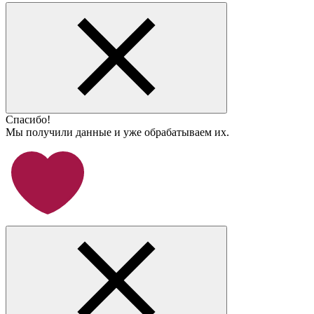
Спасибо!
Мы получили данные и уже обрабатываем их.