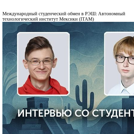
Международный студенческий обмен в РЭШ: Автономный
технологический институт Мексики (ITAM)