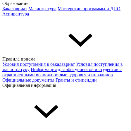
Образование
Бакалавриат
Магистратура
Мастерские программы и ДПО
Аспирантура
Правила приема
Условия поступления в бакалавриат
Условия поступления в
магистратуру
Информация для абитуриентов и студентов с
ограниченными возможностями здоровья и инвалидов
Официальные документы
Гранты и стипендии
Официальная информация