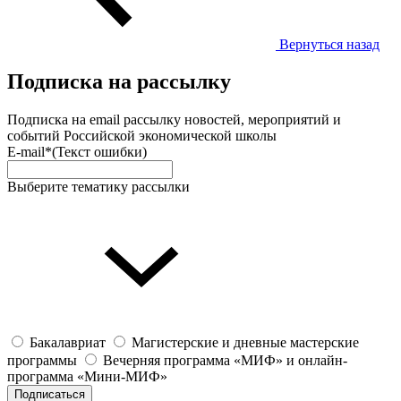
Вернуться назад
Подписка на рассылку
Подписка на email рассылку новостей, мероприятий и
событий Российской экономической школы
E-mail*
(Текст ошибки)
Выберите тематику рассылки
Бакалавриат
Магистерские и дневные мастерские
программы
Вечерняя программа «МИФ» и онлайн-
программа «Мини-МИФ»
Подписаться