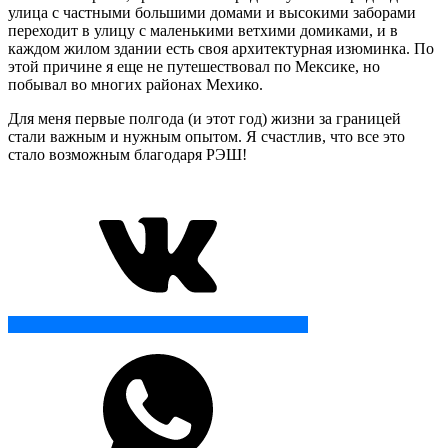
улица с частными большими домами и высокими заборами
переходит в улицу с маленькими ветхими домиками, и в
каждом жилом здании есть своя архитектурная изюминка. По
этой причине я еще не путешествовал по Мексике, но
побывал во многих районах Мехико.
Для меня первые полгода (и этот год) жизни за границей
стали важным и нужным опытом. Я счастлив, что все это
стало возможным благодаря РЭШ!