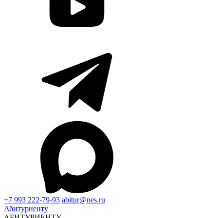
+7 993 222-79-93
abitur@nes.ru
Абитуриенту
АБИТУРИЕНТУ