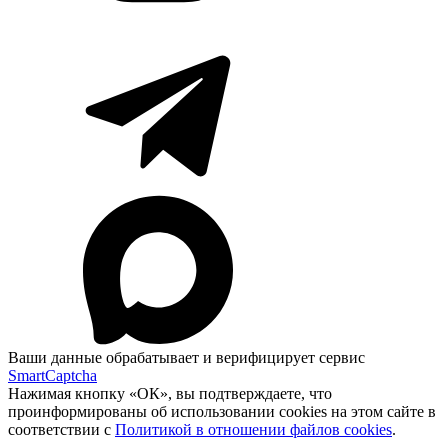
Ваши данные обрабатывает и верифицирует сервис
SmartCaptcha
Нажимая кнопку «ОК», вы подтверждаете, что
проинформированы об использовании cookies на этом сайте в
соответствии с
Политикой в отношении файлов cookies
.