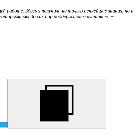
 работе. Здесь я получила не только ценнейшие знания, но и
с которыми мы до сих пор поддерживаем контакт
», −