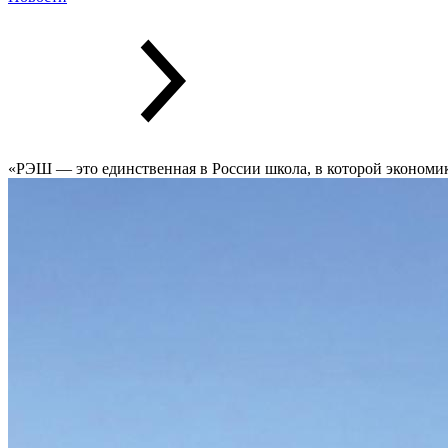
«РЭШ — это единственная в России школа, в которой экономи