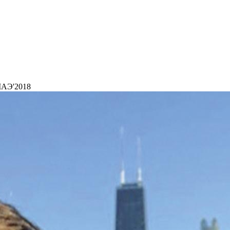
МАЭ'2018