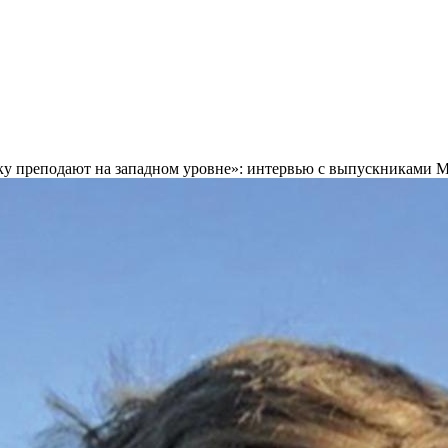
ку преподают на западном уровне»: интервью с выпускниками 