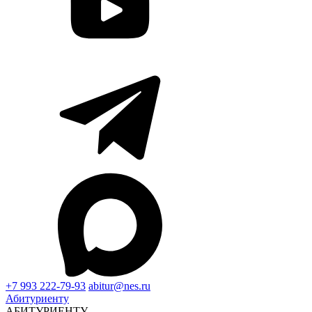
+7 993 222-79-93
abitur@nes.ru
Абитуриенту
АБИТУРИЕНТУ