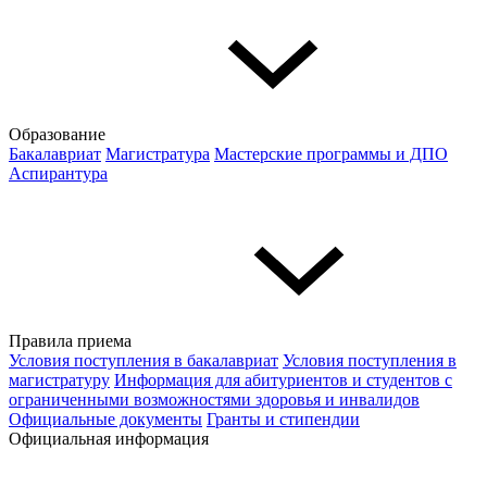
Образование
Бакалавриат
Магистратура
Мастерские программы и ДПО
Аспирантура
Правила приема
Условия поступления в бакалавриат
Условия поступления в
магистратуру
Информация для абитуриентов и студентов с
ограниченными возможностями здоровья и инвалидов
Официальные документы
Гранты и стипендии
Официальная информация