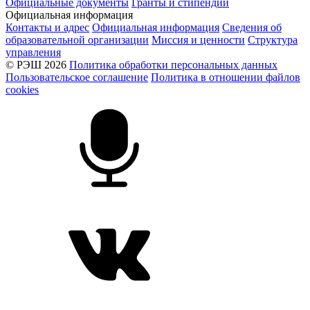
Официальные документы
Гранты и стипендии
Официальная информация
Контакты и адрес
Официальная информация
Сведения об
образовательной организации
Миссия и ценности
Структура
управления
© РЭШ 2026
Политика обработки персональных данных
Пользовательское соглашение
Политика в отношении файлов
cookies