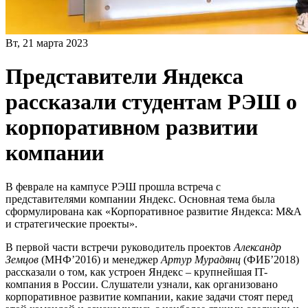
Вт, 21 марта 2023
Представители Яндекса
рассказали студентам РЭШ о
корпоративном развитии
компании
В феврале на кампусе РЭШ прошла встреча с
представителями компании Яндекс. Основная тема была
сформулирована как «Корпоративное развитие Яндекса: M&A
и стратегические проекты».
В первой части встречи руководитель проектов
Александр
Земцов
(МНФ’2016) и менеджер
Артур Мурадянц
(ФИБ’2018)
рассказали о том, как устроен Яндекс – крупнейшая IT-
компания в России. Слушатели узнали, как организовано
корпоративное развитие компании, какие задачи стоят перед