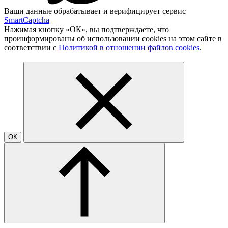
Ваши данные обрабатывает и верифицирует сервис
SmartCaptcha
Нажимая кнопку «ОК», вы подтверждаете, что
проинформированы об использовании cookies на этом сайте в
соответствии с
Политикой в отношении файлов cookies
.
ОК