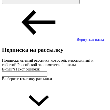
Вернуться назад
Подписка на рассылку
Подписка на email рассылку новостей, мероприятий и
событий Российской экономической школы
E-mail*
(Текст ошибки)
Выберите тематику рассылки