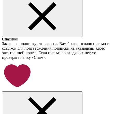
Спасибо!
Заявка на подписку отправлена. Вам было выслано письмо с
ссылкой для подтверждения подписки на указанный адрес
электронной почты. Если письма во входящих нет, то
проверьте папку «Спам».