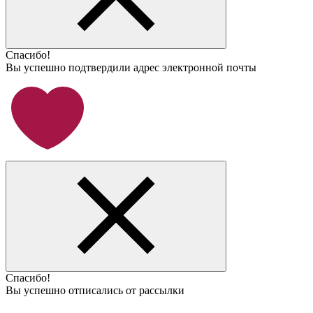
Спасибо!
Вы успешно подтвердили адрес электронной почты
Спасибо!
Вы успешно отписались от рассылки