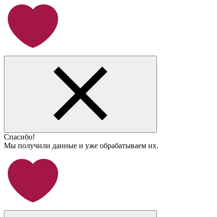
Спасибо!
Мы получили данные и уже обрабатываем их.