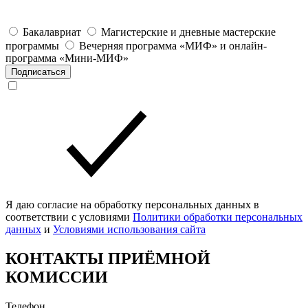
Бакалавриат
Магистерские и дневные мастерские
программы
Вечерняя программа «МИФ» и онлайн-
программа «Мини-МИФ»
Подписаться
Я даю согласие на обработку персональных данных в
соответствии с условиями
Политики обработки персональных
данных
и
Условиями использования сайта
КОНТАКТЫ ПРИЁМНОЙ
КОМИССИИ
Телефон