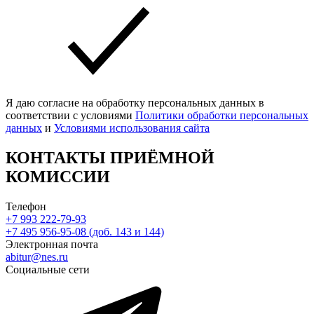
Я даю согласие на обработку персональных данных в
соответствии с условиями
Политики обработки персональных
данных
и
Условиями использования сайта
КОНТАКТЫ ПРИЁМНОЙ
КОМИССИИ
Телефон
+7 993 222-79-93
+7 495 956-95-08 (доб. 143 и 144)
Электронная почта
abitur@nes.ru
Социальные сети