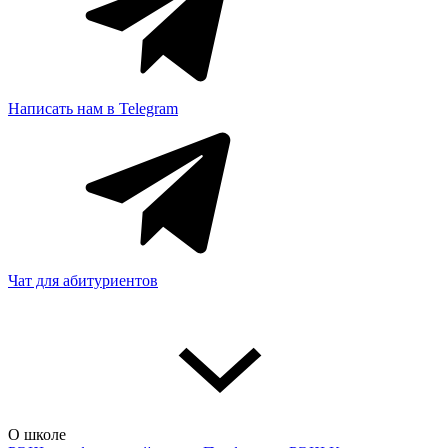
Написать нам в Telegram
Чат для абитуриентов
О школе