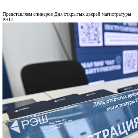
Представляем спикеров Дня открытых дверей магистратуры
РЭШ