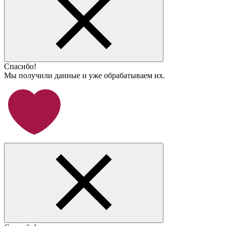
Спасибо!
Мы получили данные и уже обрабатываем их.