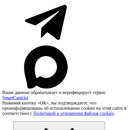
Ваши данные обрабатывает и верифицирует сервис
SmartCaptcha
Нажимая кнопку «ОК», вы подтверждаете, что
проинформированы об использовании cookies на этом сайте в
соответствии с
Политикой в отношении файлов cookies
.