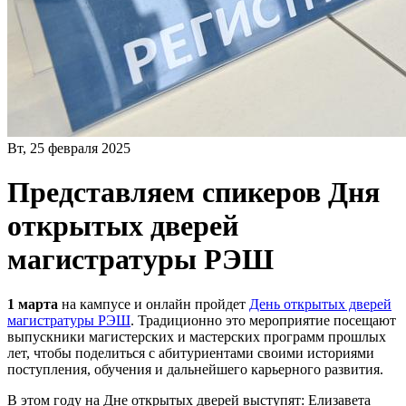
Вт, 25 февраля 2025
Представляем спикеров Дня
открытых дверей
магистратуры РЭШ
1 марта
на кампусе и онлайн пройдет
День открытых дверей
магистратуры РЭШ
. Традиционно это мероприятие посещают
выпускники магистерских и мастерских программ прошлых
лет, чтобы поделиться с абитуриентами своими историями
поступления, обучения и дальнейшего карьерного развития.
В этом году на Дне открытых дверей выступят: Елизавета