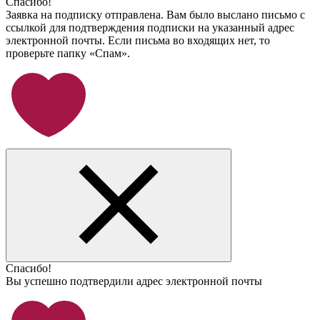
Спасибо!
Заявка на подписку отправлена. Вам было выслано письмо с
ссылкой для подтверждения подписки на указанный адрес
электронной почты. Если письма во входящих нет, то
проверьте папку «Спам».
Спасибо!
Вы успешно подтвердили адрес электронной почты