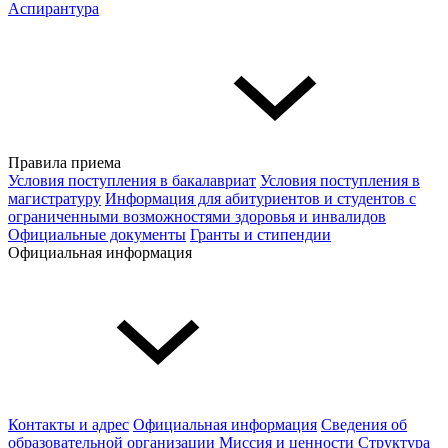
Аспирантура
Правила приема
Условия поступления в бакалавриат
Условия поступления в
магистратуру
Информация для абитуриентов и студентов с
ограниченными возможностями здоровья и инвалидов
Официальные документы
Гранты и стипендии
Официальная информация
Контакты и адрес
Официальная информация
Сведения об
образовательной организации
Миссия и ценности
Структура