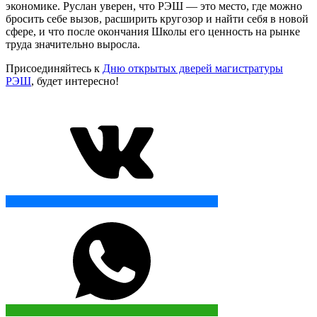
экономике. Руслан уверен, что РЭШ — это место, где можно
бросить себе вызов, расширить кругозор и найти себя в новой
сфере, и что после окончания Школы его ценность на рынке
труда значительно выросла.
Присоединяйтесь к
Дню открытых дверей магистратуры
РЭШ
, будет интересно!