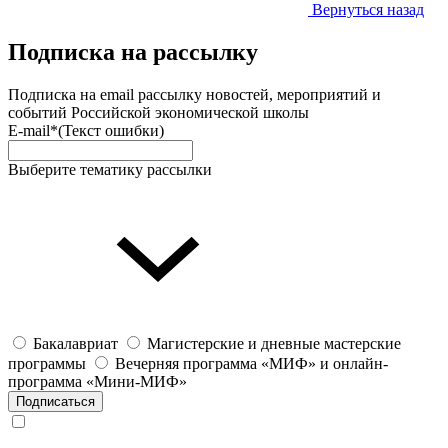
Вернуться назад
Подписка на рассылку
Подписка на email рассылку новостей, мероприятий и
событий Российской экономической школы
E-mail*
(Текст ошибки)
Выберите тематику рассылки
Бакалавриат
Магистерские и дневные мастерские
программы
Вечерняя программа «МИФ» и онлайн-
программа «Мини-МИФ»
Подписаться