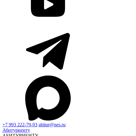
+7 993 222-79-93
abitur@nes.ru
Абитуриенту
АБИТУРИЕНТУ