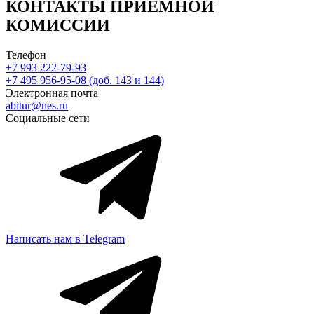
КОНТАКТЫ ПРИЁМНОЙ
КОМИССИИ
Телефон
+7 993 222-79-93
+7 495 956-95-08 (доб. 143 и 144)
Электронная почта
abitur@nes.ru
Социальные сети
Написать нам в Telegram