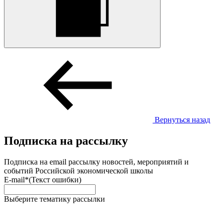
Вернуться назад
Подписка на рассылку
Подписка на email рассылку новостей, мероприятий и
событий Российской экономической школы
E-mail*
(Текст ошибки)
Выберите тематику рассылки