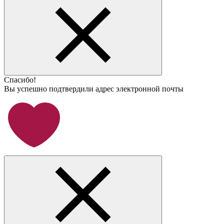
Спасибо!
Вы успешно подтвердили адрес электронной почты