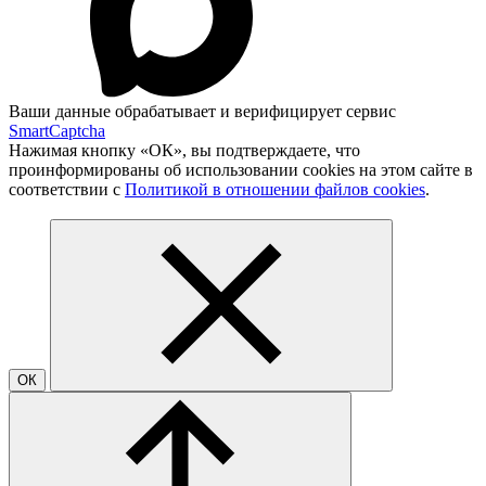
Ваши данные обрабатывает и верифицирует сервис
SmartCaptcha
Нажимая кнопку «ОК», вы подтверждаете, что
проинформированы об использовании cookies на этом сайте в
соответствии с
Политикой в отношении файлов cookies
.
ОК