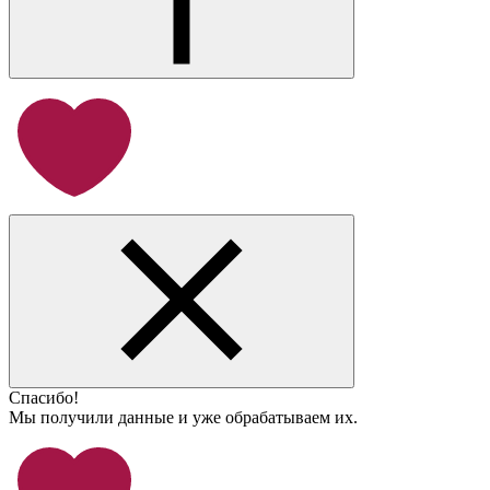
Спасибо!
Мы получили данные и уже обрабатываем их.