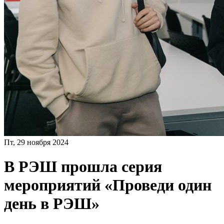
Пт, 29 ноября 2024
В РЭШ прошла серия
мероприятий «Проведи один
день в РЭШ»