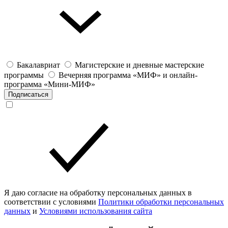
Бакалавриат
Магистерские и дневные мастерские
программы
Вечерняя программа «МИФ» и онлайн-
программа «Мини-МИФ»
Подписаться
Я даю согласие на обработку персональных данных в
соответствии с условиями
Политики обработки персональных
данных
и
Условиями использования сайта