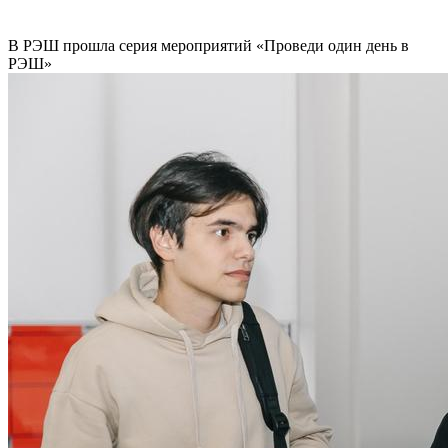
В РЭШ прошла серия мероприятий «Проведи один день в
РЭШ»