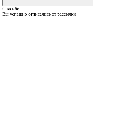
Спасибо!
Вы успешно отписались от рассылки