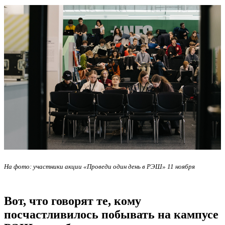
На фото: участники акции
«
Проведи один день в РЭШ
»
11 ноября
Вот, что говорят те, кому
посчастливилось побывать на кампусе