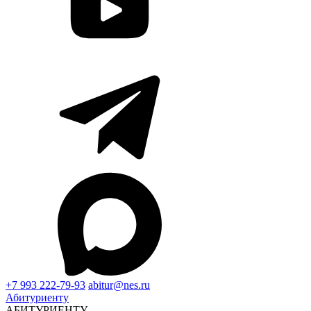
+7 993 222-79-93
abitur@nes.ru
Абитуриенту
АБИТУРИЕНТУ