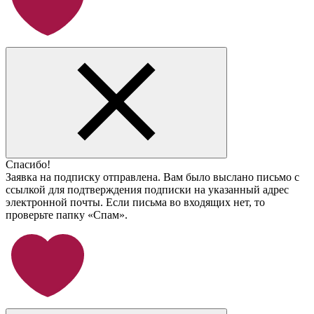
Спасибо!
Заявка на подписку отправлена. Вам было выслано письмо с
ссылкой для подтверждения подписки на указанный адрес
электронной почты. Если письма во входящих нет, то
проверьте папку «Спам».