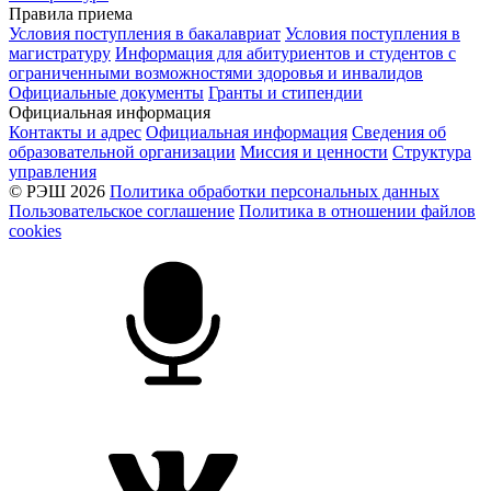
Правила приема
Условия поступления в бакалавриат
Условия поступления в
магистратуру
Информация для абитуриентов и студентов с
ограниченными возможностями здоровья и инвалидов
Официальные документы
Гранты и стипендии
Официальная информация
Контакты и адрес
Официальная информация
Сведения об
образовательной организации
Миссия и ценности
Структура
управления
© РЭШ 2026
Политика обработки персональных данных
Пользовательское соглашение
Политика в отношении файлов
cookies