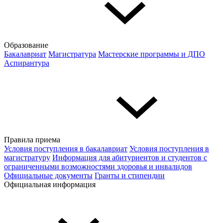
Образование
Бакалавриат
Магистратура
Мастерские программы и ДПО
Аспирантура
Правила приема
Условия поступления в бакалавриат
Условия поступления в
магистратуру
Информация для абитуриентов и студентов с
ограниченными возможностями здоровья и инвалидов
Официальные документы
Гранты и стипендии
Официальная информация