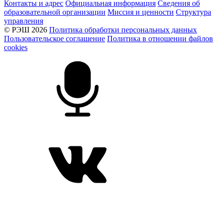
Контакты и адрес
Официальная информация
Сведения об
образовательной организации
Миссия и ценности
Структура
управления
© РЭШ 2026
Политика обработки персональных данных
Пользовательское соглашение
Политика в отношении файлов
cookies