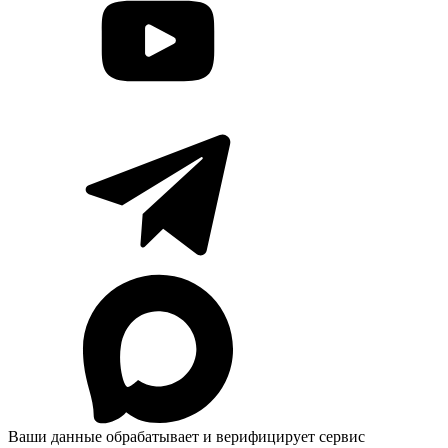
Ваши данные обрабатывает и верифицирует сервис