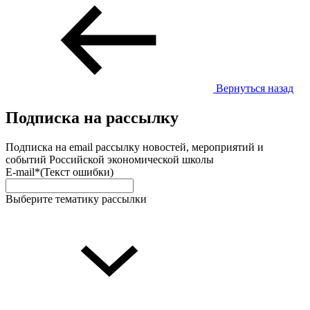
Вернуться назад
Подписка на рассылку
Подписка на email рассылку новостей, мероприятий и
событий Российской экономической школы
E-mail*
(Текст ошибки)
Выберите тематику рассылки