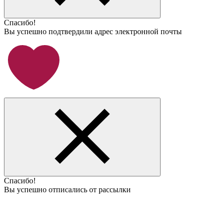
Спасибо!
Вы успешно подтвердили адрес электронной почты
Спасибо!
Вы успешно отписались от рассылки