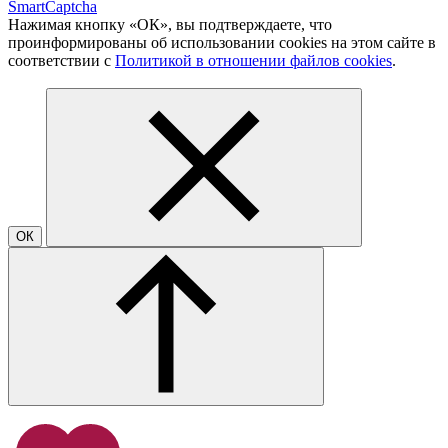
SmartCaptcha
Нажимая кнопку «ОК», вы подтверждаете, что
проинформированы об использовании cookies на этом сайте в
соответствии с
Политикой в отношении файлов cookies
.
ОК