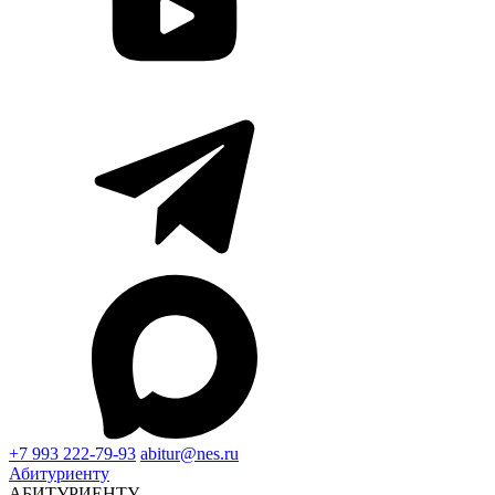
+7 993 222-79-93
abitur@nes.ru
Абитуриенту
АБИТУРИЕНТУ