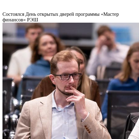
Состоялся День открытых дверей программы «Мастер
финансов» РЭШ