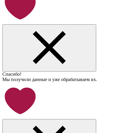
Спасибо!
Мы получили данные и уже обрабатываем их.