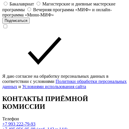
Бакалавриат
Магистерские и дневные мастерские
программы
Вечерняя программа «МИФ» и онлайн-
программа «Мини-МИФ»
Подписаться
Я даю согласие на обработку персональных данных в
соответствии с условиями
Политики обработки персональных
данных
и
Условиями использования сайта
КОНТАКТЫ ПРИЁМНОЙ
КОМИССИИ
Телефон
+7 993 222-79-93