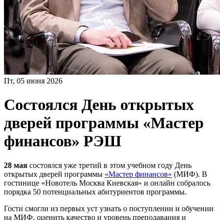
Пт, 05 июня 2026
Состоялся День открытых
дверей программы «Мастер
финансов» РЭШ
28 мая
состоялся уже третий в этом учебном году День
открытых дверей программы
«Мастер финансов»
(МИФ). В
гостинице «Новотель Москва Киевская» и онлайн собралось
порядка 50 потенциальных абитуриентов программы.
Гости смогли из первых уст узнать о поступлении и обучении
на МИФ, оценить качество и уровень преподавания и