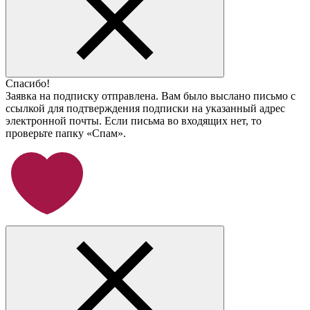
Спасибо!
Заявка на подписку отправлена. Вам было выслано письмо с
ссылкой для подтверждения подписки на указанный адрес
электронной почты. Если письма во входящих нет, то
проверьте папку «Спам».