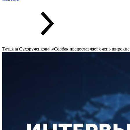
Татьяна Сухорученкова: «Совбак предоставляет очень широки