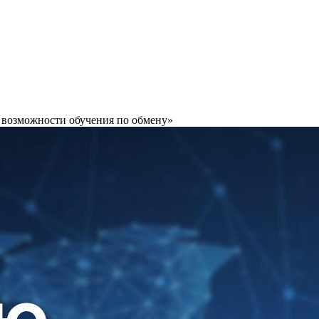
е возможности обучения по обмену»