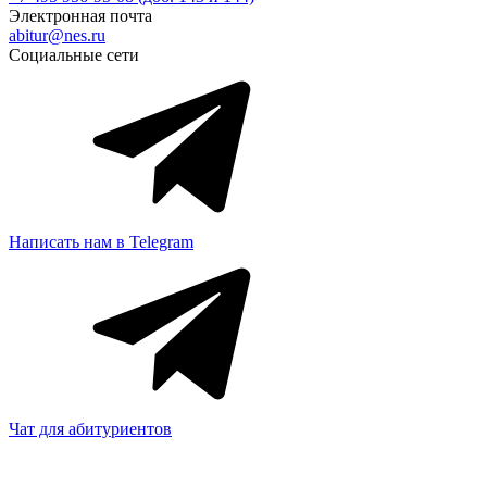
Электронная почта
abitur@nes.ru
Социальные сети
Написать нам в Telegram
Чат для абитуриентов