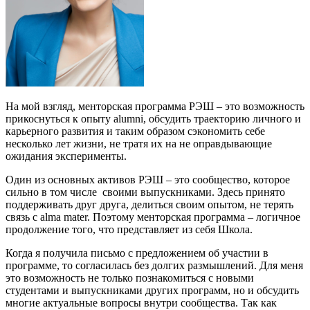
На мой взгляд, менторская программа РЭШ – это возможность
прикоснуться к опыту alumni, обсудить траекторию личного и
карьерного развития и таким образом сэкономить себе
несколько лет жизни, не тратя их на не оправдывающие
ожидания эксперименты.
Один из основных активов РЭШ – это сообщество, которое
сильно в том числе своими выпускниками. Здесь принято
поддерживать друг друга, делиться своим опытом, не терять
связь с alma mater. Поэтому менторская программа – логичное
продолжение того, что представляет из себя Школа.
Когда я получила письмо с предложением об участии в
программе, то согласилась без долгих размышлений. Для меня
это возможность не только познакомиться с новыми
студентами и выпускниками других программ, но и обсудить
многие актуальные вопросы внутри сообщества. Так как