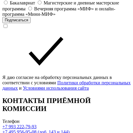
Бакалавриат
Магистерские и дневные мастерские
программы
Вечерняя программа «МИФ» и онлайн-
программа «Мини-МИФ»
Подписаться
Я даю согласие на обработку персональных данных в
соответствии с условиями
Политики обработки персональных
данных
и
Условиями использования сайта
КОНТАКТЫ ПРИЁМНОЙ
КОМИССИИ
Телефон
+7 993 222-79-93
+7 495 956-95-08 (доб. 143 и 144)