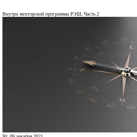
Внутри менторской программы РЭШ. Часть 2
Чт, 09 декабря 2021