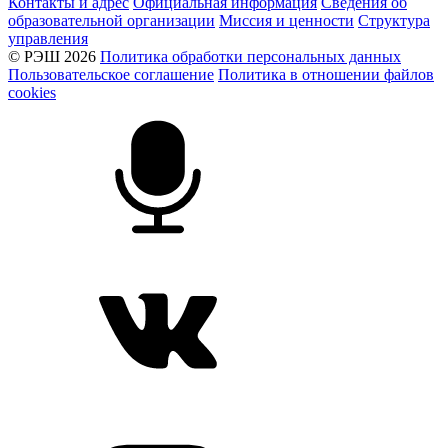
Контакты и адрес
Официальная информация
Сведения об
образовательной организации
Миссия и ценности
Структура
управления
© РЭШ 2026
Политика обработки персональных данных
Пользовательское соглашение
Политика в отношении файлов
cookies