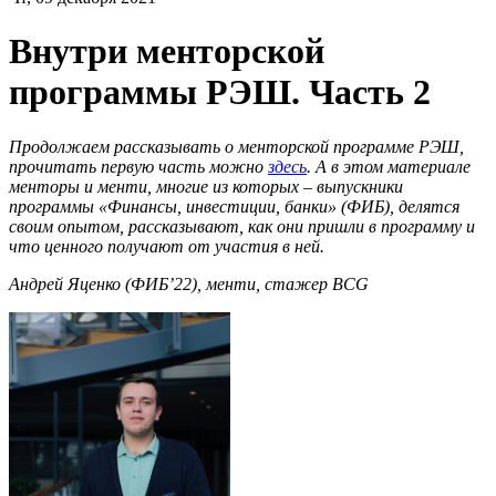
Внутри менторской
программы РЭШ. Часть 2
Продолжаем рассказывать о менторской программе РЭШ,
прочитать первую часть можно
здесь
. А в этом материале
менторы и менти, многие из которых – выпускники
программы «Финансы, инвестиции, банки» (ФИБ), делятся
своим опытом, рассказывают, как они пришли в программу и
что ценного получают от участия в ней.
Андрей Яценко (ФИБ’22), менти, стажер BCG