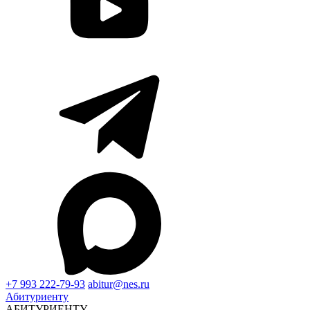
+7 993 222-79-93
abitur@nes.ru
Абитуриенту
АБИТУРИЕНТУ