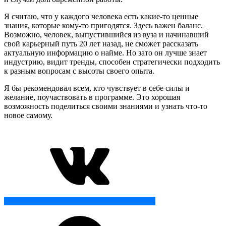
Я считаю, что у каждого человека есть какие-то ценные
знания, которые кому-то пригодятся. Здесь важен баланс.
Возможно, человек, выпустившийся из вуза и начинавший
свой карьерный путь 20 лет назад, не сможет рассказать
актуальную информацию о найме. Но зато он лучше знает
индустрию, видит тренды, способен стратегически подходить
к разным вопросам с высоты своего опыта.
Я бы рекомендовал всем, кто чувствует в себе силы и
желание, поучаствовать в программе. Это хорошая
возможность поделиться своими знаниями и узнать что-то
новое самому.