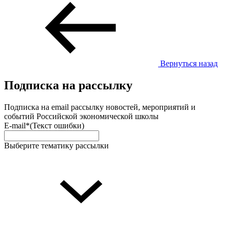
Вернуться назад
Подписка на рассылку
Подписка на email рассылку новостей, мероприятий и
событий Российской экономической школы
E-mail*
(Текст ошибки)
Выберите тематику рассылки