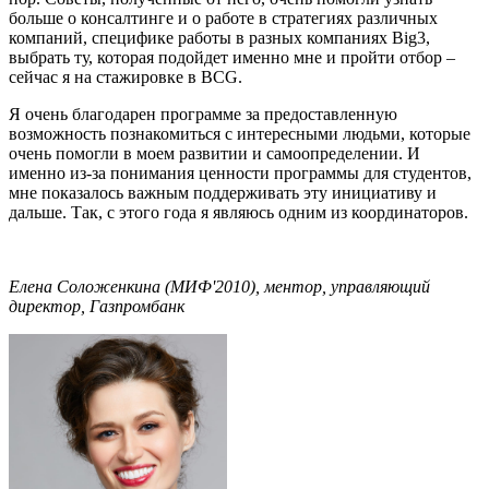
больше о консалтинге и о работе в стратегиях различных
компаний, специфике работы в разных компаниях Big3,
выбрать ту, которая подойдет именно мне и пройти отбор –
сейчас я на стажировке в BCG.
Я очень благодарен программе за предоставленную
возможность познакомиться с интересными людьми, которые
очень помогли в моем развитии и самоопределении. И
именно из-за понимания ценности программы для студентов,
мне показалось важным поддерживать эту инициативу и
дальше. Так, с этого года я являюсь одним из координаторов.
Елена Соложенкина (МИФ'2010), ментор, управляющий
директор, Газпромбанк