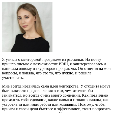
Я узнала о менторской программе из рассылки. На почту
пришло письмо о возможностях РЭШ, я заинтересовалась и
написала одному из кураторов программы. Он ответил на мои
вопросы, я поняла, что это то, что нужно, и решила
участвовать.
Мне всегда нравилась сама идея менторства. У студента могут
быть какие-то представления о том, чем хотелось бы
заниматься, но всегда очень много сомнений. Как правильно
проходить собеседование, какие навыки и знания важны, как
устроена та или иная работа или компания. Поэтому, чтобы
прийти к своей цели быстрее и эффективнее, стоит попросить