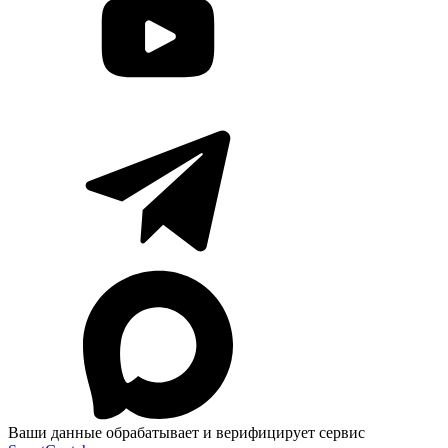
Ваши данные обрабатывает и верифицирует сервис