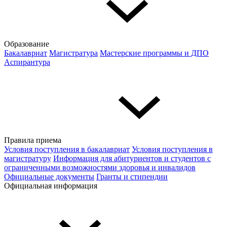
Образование
Бакалавриат
Магистратура
Мастерские программы и ДПО
Аспирантура
Правила приема
Условия поступления в бакалавриат
Условия поступления в
магистратуру
Информация для абитуриентов и студентов с
ограниченными возможностями здоровья и инвалидов
Официальные документы
Гранты и стипендии
Официальная информация